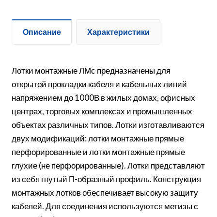
Описание
Характеристики
Лотки монтажные ЛМс предназначены для
открытой прокладки кабеля и кабельных линий
напряжением до 1000В в жилых домах, офисных
центрах, торговых комплексах и промышленных
объектах различных типов. Лотки изготавливаются
двух модификаций: лотки монтажные прямые
перфорированные и лотки монтажные прямые
глухие (не перфорированные). Лотки представляют
из себя гнутый П-образный профиль. Конструкция
монтажных лотков обеспечивает высокую защиту
кабелей. Для соединения используются метизы с