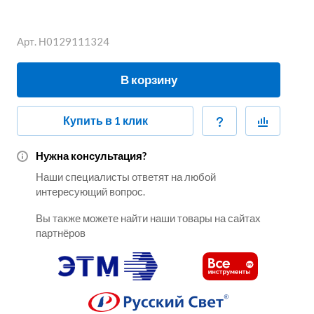
Арт.
Н0129111324
В корзину
Купить в 1 клик
Нужна консультация?
Наши специалисты ответят на любой
интересующий вопрос.
Вы также можете найти наши товары на сайтах
партнёров