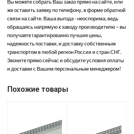
Вы можете собрать Ваш заказ прямо на сайте, или
же оставить заявку по телефону, в форме обратной
связи на сайте. Ваша выгода - неоспорима, ведь
обращаясь напрямую к заводу производителю – вы
получаете гарантированно лучшие цены,
надежность поставки, и доставку собственным
транспортом в любой регион России и стран СНГ.
Звоните прямо сейчас и обсудите условия оплаты
и доставки с Вашим персональным менеджером!
Похожие товары