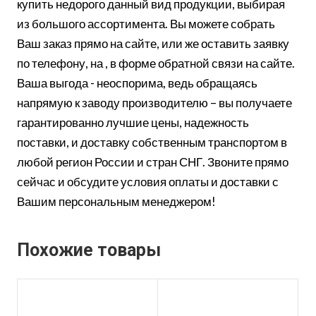
купить недорого данный вид продукции, выбирая
из большого ассортимента. Вы можете собрать
Ваш заказ прямо на сайте, или же оставить заявку
по телефону, на , в форме обратной связи на сайте.
Ваша выгода - неоспорима, ведь обращаясь
напрямую к заводу производителю – вы получаете
гарантированно лучшие цены, надежность
поставки, и доставку собственным транспортом в
любой регион России и стран СНГ. Звоните прямо
сейчас и обсудите условия оплаты и доставки с
Вашим персональным менеджером!
Похожие товары