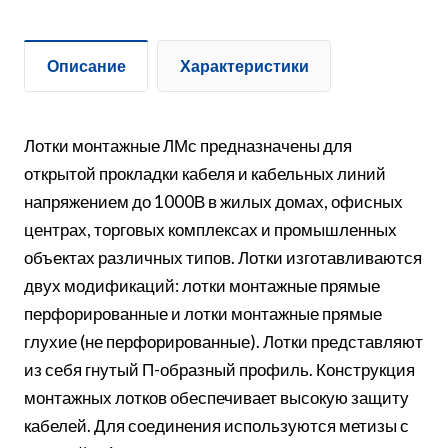
Описание
Характеристики
Лотки монтажные ЛМс предназначены для
открытой прокладки кабеля и кабельных линий
напряжением до 1000В в жилых домах, офисных
центрах, торговых комплексах и промышленных
объектах различных типов. Лотки изготавливаются
двух модификаций: лотки монтажные прямые
перфорированные и лотки монтажные прямые
глухие (не перфорированные). Лотки представляют
из себя гнутый П-образный профиль. Конструкция
монтажных лотков обеспечивает высокую защиту
кабелей. Для соединения используются метизы с