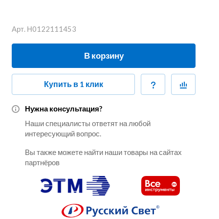
Арт.
Н0122111453
В корзину
Купить в 1 клик
Нужна консультация?
Наши специалисты ответят на любой
интересующий вопрос.
Вы также можете найти наши товары на сайтах
партнёров