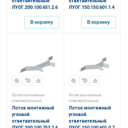
ответвительный
ответвительный
ЛУОГ.200.100.651.2.6
ЛУОГ.150.150.601.1.4
В корзину
В корзину
Лотки монтажные
Лотки монтажные
ответвительные
ответвительные
Лоток монтажный
Лоток монтажный
угловой
угловой
ответвительный
ответвительный
ЛУОГ.300.100.753.2.4
ЛУОГ.150.100.601.0,7.4