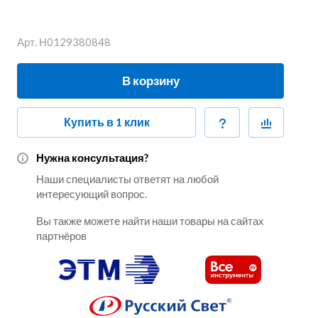
Арт.
Н0129380848
В корзину
Купить в 1 клик
Нужна консультация?
Наши специалисты ответят на любой
интересующий вопрос.
Вы также можете найти наши товары на сайтах
партнёров