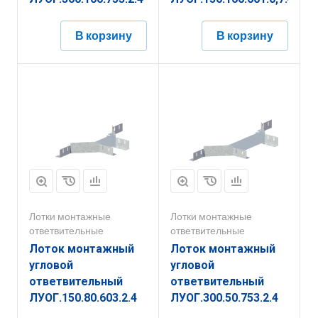
В корзину
В корзину
Лотки монтажные
Лотки монтажные
ответвительные
ответвительные
Лоток монтажный
Лоток монтажный
угловой
угловой
ответвительный
ответвительный
ЛУОГ.150.80.603.2.4
ЛУОГ.300.50.753.2.4