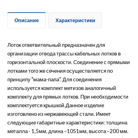
Описание
Характеристики
Лоток ответвительный предназначен для
организации отвода трассы кабельных лотков в
горизонтальной плоскости. Соединение с прямыми
лотками того же сечения осуществляется по
принципу "мама-папа". Для соединения
используется комплект метизов аналогичный
комплекту для прямых лотков. При необходимости
комплектуется крышкой.Данное изделие
изготовлено из нержавеющей стали. Имеет
следующие габаритные характеристики: толщина
металла - 1,5мм, длина –1051мм, высота –200 мм.