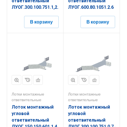
ответвительный
ответвительный
ЛУОГ.300.100.751.1,2.6
ЛУОГ.600.80.1051.2.6
В корзину
В корзину
Лотки монтажные
Лотки монтажные
ответвительные
ответвительные
Лоток монтажный
Лоток монтажный
угловой
угловой
ответвительный
ответвительный
ЛУОГ.150.150.601.1.4
ЛУОГ.300.100.751.0,7.4