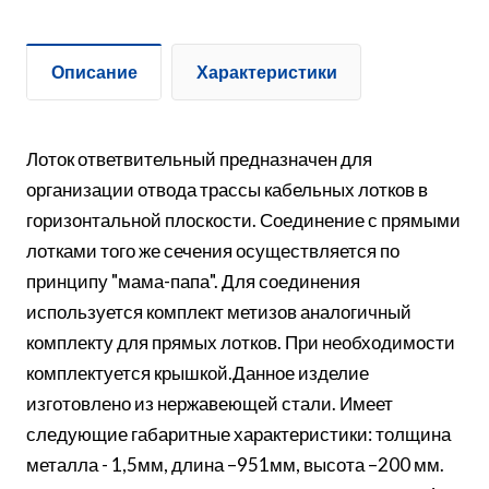
Описание
Характеристики
Лоток ответвительный предназначен для
организации отвода трассы кабельных лотков в
горизонтальной плоскости. Соединение с прямыми
лотками того же сечения осуществляется по
принципу "мама-папа". Для соединения
используется комплект метизов аналогичный
комплекту для прямых лотков. При необходимости
комплектуется крышкой.Данное изделие
изготовлено из нержавеющей стали. Имеет
следующие габаритные характеристики: толщина
металла - 1,5мм, длина –951мм, высота –200 мм.