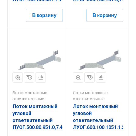
В корзину
В корзину
Лотки монтажные
Лотки монтажные
ответвительные
ответвительные
Лоток монтажный
Лоток монтажный
угловой
угловой
ответвительный
ответвительный
ЛУОГ.500.80.951.0,7.4
ЛУОГ.600.100.1051.1.2