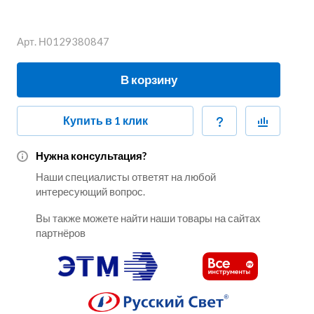
Арт.
Н0129380847
В корзину
Купить в 1 клик
Нужна консультация?
Наши специалисты ответят на любой
интересующий вопрос.
Вы также можете найти наши товары на сайтах
партнёров