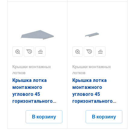
Крышки монтажных
Крышки монтажных
лотков
лотков
Крышка лотка
Крышка лотка
монтажного
монтажного
углового 45
углового 45
горизонтального
горизонтального
ЛР45Г.300.15.410.2.4
ЛР45Г.50.10.215.1.4
В корзину
В корзину