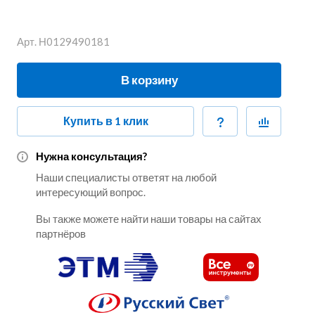
Арт.
Н0129490181
В корзину
Купить в 1 клик
Нужна консультация?
Наши специалисты ответят на любой
интересующий вопрос.
Вы также можете найти наши товары на сайтах
партнёров