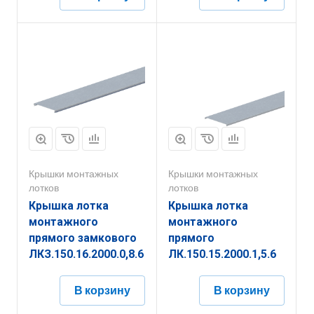
Крышки монтажных
Крышки монтажных
лотков
лотков
Крышка лотка
Крышка лотка
монтажного
монтажного
прямого замкового
прямого
ЛКЗ.150.16.2000.0,8.6
ЛК.150.15.2000.1,5.6
В корзину
В корзину