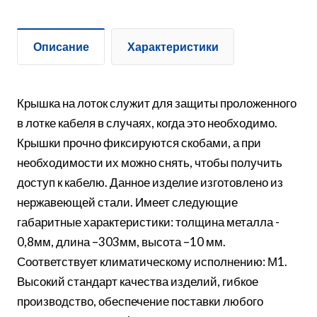
Описание
Характеристики
Крышка на лоток служит для защиты проложенного
в лотке кабеля в случаях, когда это необходимо.
Крышки прочно фиксируются скобами, а при
необходимости их можно снять, чтобы получить
доступ к кабелю. Данное изделие изготовлено из
нержавеющей стали. Имеет следующие
габаритные характеристики: толщина металла -
0,8мм, длина –303мм, высота –10 мм.
Соответствует климатическому исполнению: М1.
Высокий стандарт качества изделий, гибкое
производство, обеспечение поставки любого