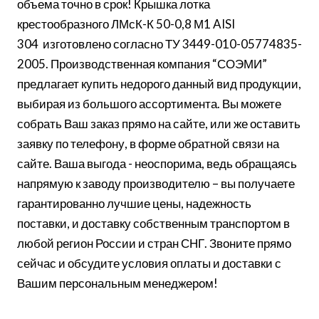
объема точно в срок! Крышка лотка
крестообразного ЛМсК-К 50-0,8 М1 AISI
304 изготовлено согласно ТУ 3449-010-05774835-
2005. Производственная компания “СОЭМИ”
предлагает купить недорого данный вид продукции,
выбирая из большого ассортимента. Вы можете
собрать Ваш заказ прямо на сайте, или же оставить
заявку по телефону, в форме обратной связи на
сайте. Ваша выгода - неоспорима, ведь обращаясь
напрямую к заводу производителю – вы получаете
гарантированно лучшие цены, надежность
поставки, и доставку собственным транспортом в
любой регион России и стран СНГ. Звоните прямо
сейчас и обсудите условия оплаты и доставки с
Вашим персональным менеджером!