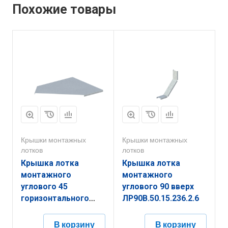
Похожие товары
Крышки монтажных
Крышки монтажных
лотков
лотков
Крышка лотка
Крышка лотка
монтажного
монтажного
углового 45
углового 90 вверх
горизонтального
ЛР90В.50.15.236.2.6
ЛР45Г.500.10.487.1.6
В корзину
В корзину