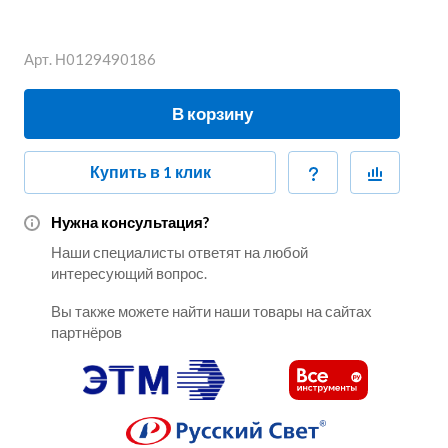
Арт.
Н0129490186
В корзину
Купить в 1 клик
Нужна консультация?
Наши специалисты ответят на любой
интересующий вопрос.
Вы также можете найти наши товары на сайтах
партнёров