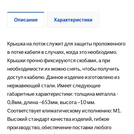
Описание
Характеристики
Крышка на лоток служит для защиты проложенного
в лотке кабеля в случаях, когда это необходимо.
Крышки прочно фиксируются скобами, а при
необходимости их можно снять, чтобы получить
доступ к кабелю. Данное изделие изготовлено из
нержавеющей стали. Имеет следующие
габаритные характеристики: толщина металла -
0,8мм, длина –653мм, высота –10 мм.
Соответствует климатическому исполнению: М1.
Высокий стандарт качества изделий, гибкое
производство, обеспечение поставки любого