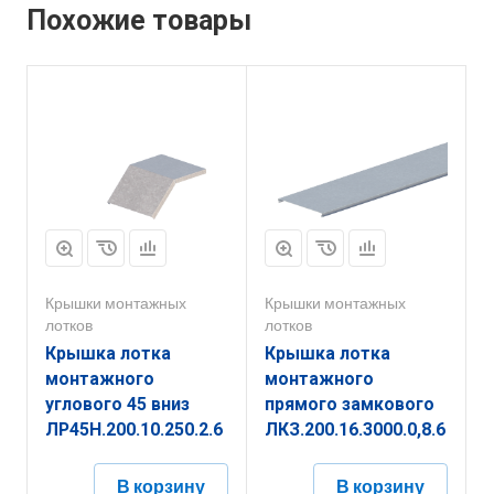
Похожие товары
Крышки монтажных
Крышки монтажных
лотков
лотков
Крышка лотка
Крышка лотка
монтажного
монтажного
углового 45 вниз
прямого замкового
ЛР45Н.200.10.250.2.6
ЛКЗ.200.16.3000.0,8.6
В корзину
В корзину