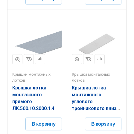
Крышки монтажных
Крышки монтажных
лотков
лотков
Крышка лотка
Крышка лотка
монтажного
монтажного
прямого
углового
ЛК.500.10.2000.1.4
тройникового вниз
ЛРТН.50.10.503.0,7.2
В корзину
В корзину