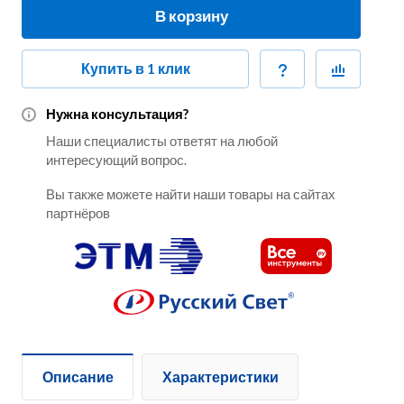
В корзину
Купить в 1 клик
Нужна консультация?
Наши специалисты ответят на любой
интересующий вопрос.
Вы также можете найти наши товары на сайтах
партнёров
Описание
Характеристики