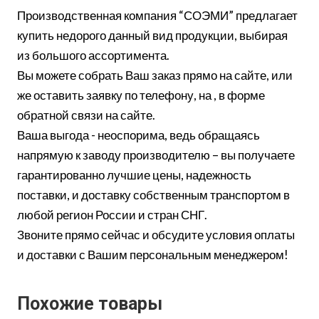
Производственная компания “СОЭМИ” предлагает
купить недорого данный вид продукции, выбирая
из большого ассортимента.
Вы можете собрать Ваш заказ прямо на сайте, или
же оставить заявку по телефону, на , в форме
обратной связи на сайте.
Ваша выгода - неоспорима, ведь обращаясь
напрямую к заводу производителю – вы получаете
гарантированно лучшие цены, надежность
поставки, и доставку собственным транспортом в
любой регион России и стран СНГ.
Звоните прямо сейчас и обсудите условия оплаты
и доставки с Вашим персональным менеджером!
Похожие товары