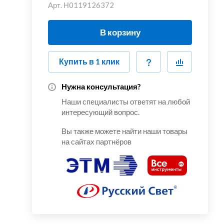
Арт.
Н0119126372
В корзину
Купить в 1 клик
Нужна консультация?
Наши специалисты ответят на любой
интересующий вопрос.
Вы также можете найти наши товары
на сайтах партнёров