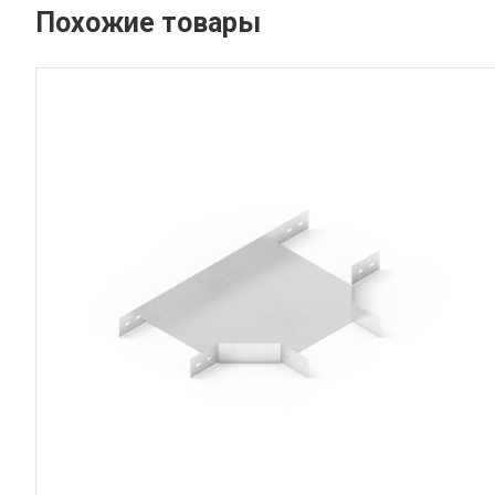
Похожие товары