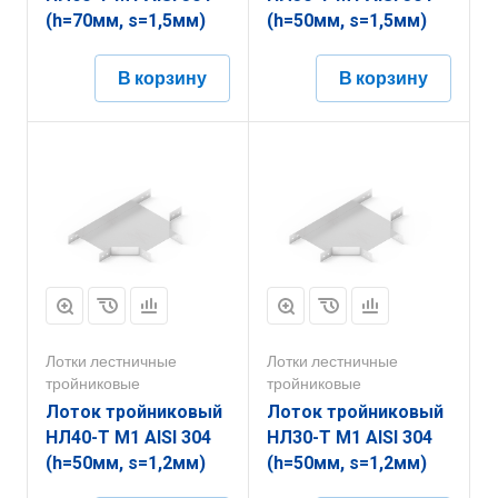
(h=70мм, s=1,5мм)
(h=50мм, s=1,5мм)
В корзину
В корзину
Лотки лестничные
Лотки лестничные
тройниковые
тройниковые
Лоток тройниковый
Лоток тройниковый
НЛ40-Т М1 AISI 304
НЛ30-Т М1 AISI 304
(h=50мм, s=1,2мм)
(h=50мм, s=1,2мм)