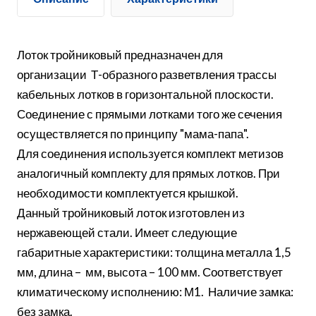
Лоток тройниковый предназначен для
организации Т-образного разветвления трассы
кабельных лотков в горизонтальной плоскости.
Соединение с прямыми лотками того же сечения
осуществляется по принципу "мама-папа".
Для соединения используется комплект метизов
аналогичный комплекту для прямых лотков. При
необходимости комплектуется крышкой.
Данный тройниковый лоток изготовлен из
нержавеющей стали. Имеет следующие
габаритные характеристики: толщина металла 1,5
мм, длина – мм, высота – 100 мм. Соответствует
климатическому исполнению: М1. Наличие замка:
без замка.