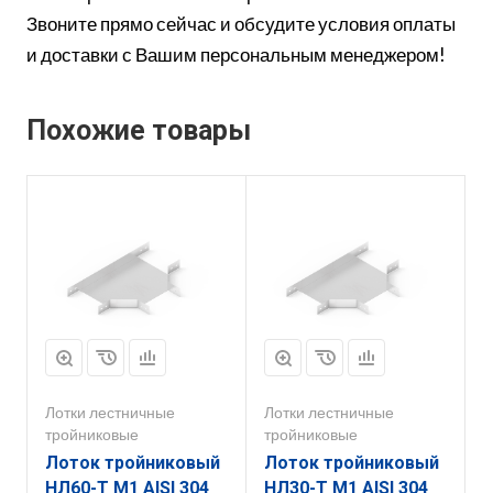
Звоните прямо сейчас и обсудите условия оплаты
и доставки с Вашим персональным менеджером!
Похожие товары
Лотки лестничные
Лотки лестничные
тройниковые
тройниковые
Лоток тройниковый
Лоток тройниковый
НЛ60-Т М1 AISI 304
НЛ30-Т М1 AISI 304