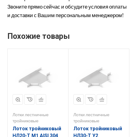
Звоните прямо сейчас и обсудите условия оплаты
и доставки с Вашим персональным менеджером!
Похожие товары
Лотки лестничные
Лотки лестничные
тройниковые
тройниковые
Лоток тройниковый
Лоток тройниковый
НЛ20-Т М1 AISI 304
НЛ30-Т У2