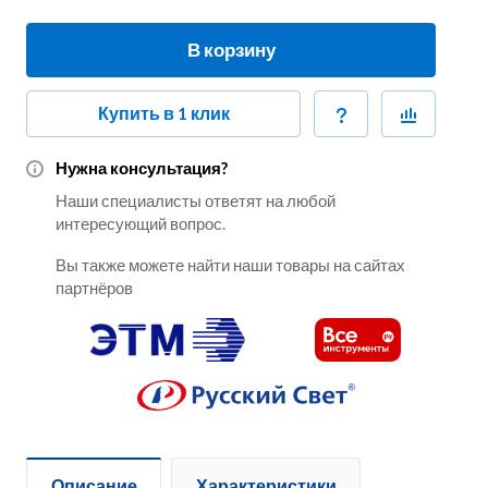
В корзину
Купить в 1 клик
Нужна консультация?
Наши специалисты ответят на любой
интересующий вопрос.
Вы также можете найти наши товары на сайтах
партнёров
Описание
Характеристики