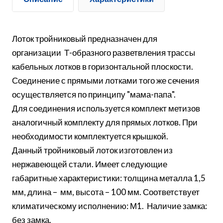
Лоток тройниковый предназначен для
организации Т-образного разветвления трассы
кабельных лотков в горизонтальной плоскости.
Соединение с прямыми лотками того же сечения
осуществляется по принципу "мама-папа".
Для соединения используется комплект метизов
аналогичный комплекту для прямых лотков. При
необходимости комплектуется крышкой.
Данный тройниковый лоток изготовлен из
нержавеющей стали. Имеет следующие
габаритные характеристики: толщина металла 1,5
мм, длина – мм, высота – 100 мм. Соответствует
климатическому исполнению: М1. Наличие замка:
без замка.