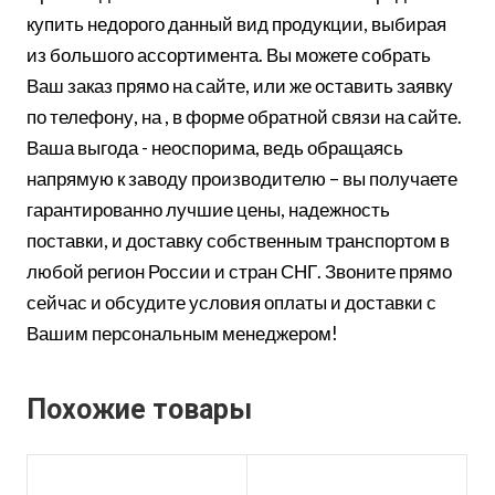
купить недорого данный вид продукции, выбирая
из большого ассортимента. Вы можете собрать
Ваш заказ прямо на сайте, или же оставить заявку
по телефону, на , в форме обратной связи на сайте.
Ваша выгода - неоспорима, ведь обращаясь
напрямую к заводу производителю – вы получаете
гарантированно лучшие цены, надежность
поставки, и доставку собственным транспортом в
любой регион России и стран СНГ. Звоните прямо
сейчас и обсудите условия оплаты и доставки с
Вашим персональным менеджером!
Похожие товары