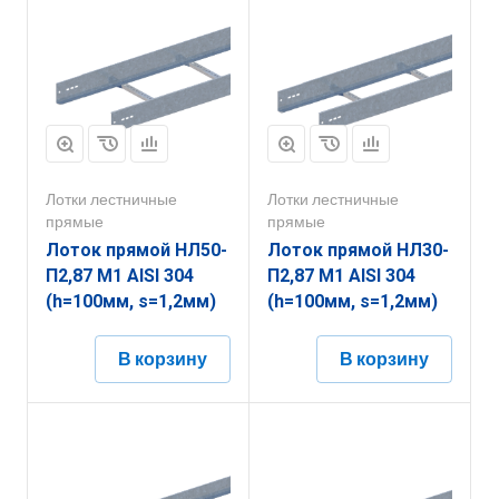
Лотки лестничные
Лотки лестничные
прямые
прямые
Лоток прямой НЛ50-
Лоток прямой НЛ30-
П2,87 М1 AISI 304
П2,87 М1 AISI 304
(h=100мм, s=1,2мм)
(h=100мм, s=1,2мм)
В корзину
В корзину