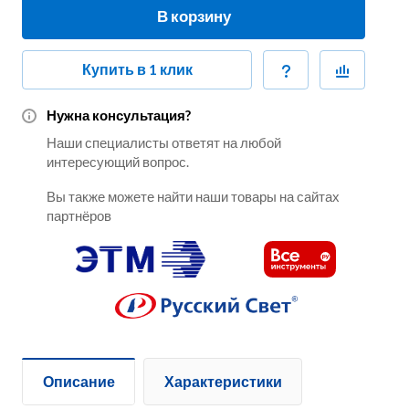
В корзину
Купить в 1 клик
Нужна консультация?
Наши специалисты ответят на любой
интересующий вопрос.
Вы также можете найти наши товары на сайтах
партнёров
Описание
Характеристики