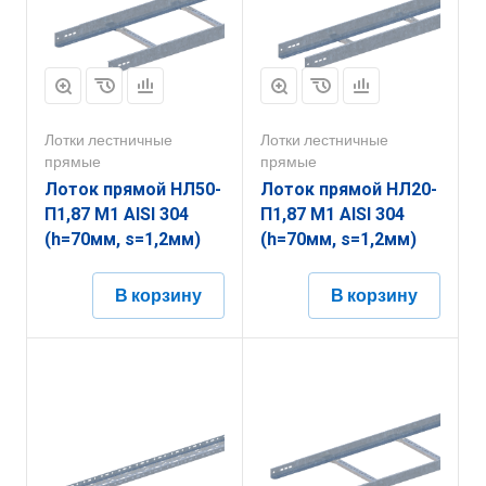
Лотки лестничные
Лотки лестничные
прямые
прямые
Лоток прямой НЛ50-
Лоток прямой НЛ20-
П1,87 М1 AISI 304
П1,87 М1 AISI 304
(h=70мм, s=1,2мм)
(h=70мм, s=1,2мм)
В корзину
В корзину