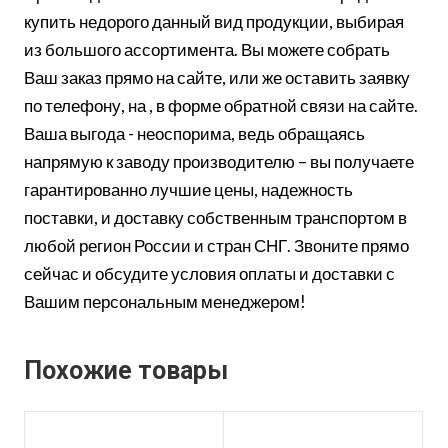
купить недорого данный вид продукции, выбирая
из большого ассортимента. Вы можете собрать
Ваш заказ прямо на сайте, или же оставить заявку
по телефону, на , в форме обратной связи на сайте.
Ваша выгода - неоспорима, ведь обращаясь
напрямую к заводу производителю – вы получаете
гарантированно лучшие цены, надежность
поставки, и доставку собственным транспортом в
любой регион России и стран СНГ. Звоните прямо
сейчас и обсудите условия оплаты и доставки с
Вашим персональным менеджером!
Похожие товары