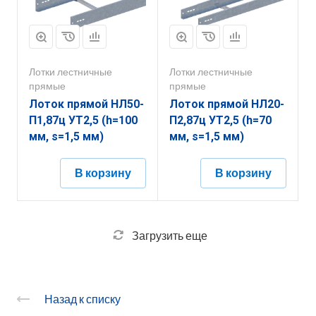
Лотки лестничные
Лотки лестничные
прямые
прямые
Лоток прямой НЛ50-
Лоток прямой НЛ20-
П1,87ц УТ2,5 (h=100
П2,87ц УТ2,5 (h=70
мм, s=1,5 мм)
мм, s=1,5 мм)
В корзину
В корзину
Загрузить еще
Назад к списку