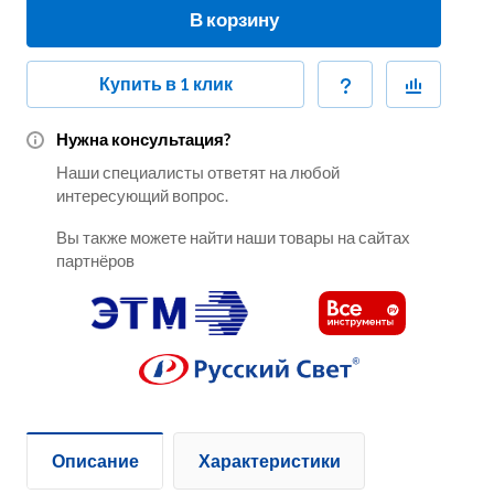
В корзину
Купить в 1 клик
Нужна консультация?
Наши специалисты ответят на любой
интересующий вопрос.
Вы также можете найти наши товары на сайтах
партнёров
Описание
Характеристики