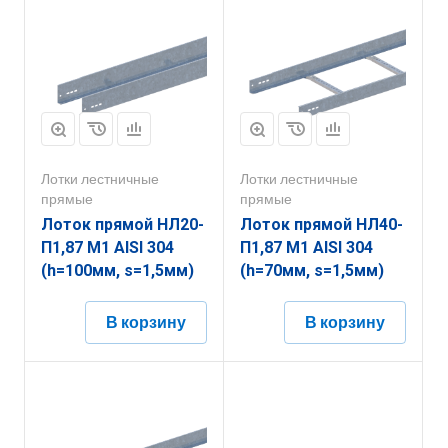
Лотки лестничные
Лотки лестничные
прямые
прямые
Лоток прямой НЛ20-
Лоток прямой НЛ40-
П1,87 М1 AISI 304
П1,87 М1 AISI 304
(h=100мм, s=1,5мм)
(h=70мм, s=1,5мм)
В корзину
В корзину