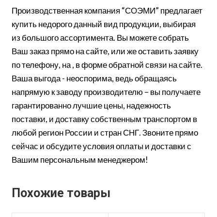
Производственная компания “СОЭМИ” предлагает
купить недорого данный вид продукции, выбирая
из большого ассортимента. Вы можете собрать
Ваш заказ прямо на сайте, или же оставить заявку
по телефону, на , в форме обратной связи на сайте.
Ваша выгода - неоспорима, ведь обращаясь
напрямую к заводу производителю – вы получаете
гарантированно лучшие цены, надежность
поставки, и доставку собственным транспортом в
любой регион России и стран СНГ. Звоните прямо
сейчас и обсудите условия оплаты и доставки с
Вашим персональным менеджером!
Похожие товары