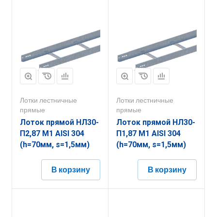
Лотки лестничные
Лотки лестничные
прямые
прямые
Лоток прямой НЛ30-
Лоток прямой НЛ30-
П2,87 М1 AISI 304
П1,87 М1 AISI 304
(h=70мм, s=1,5мм)
(h=70мм, s=1,5мм)
В корзину
В корзину