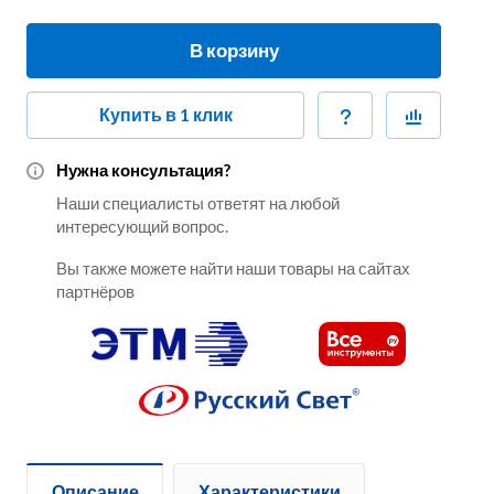
В корзину
Купить в 1 клик
Нужна консультация?
Наши специалисты ответят на любой
интересующий вопрос.
Вы также можете найти наши товары на сайтах
партнёров
Описание
Характеристики