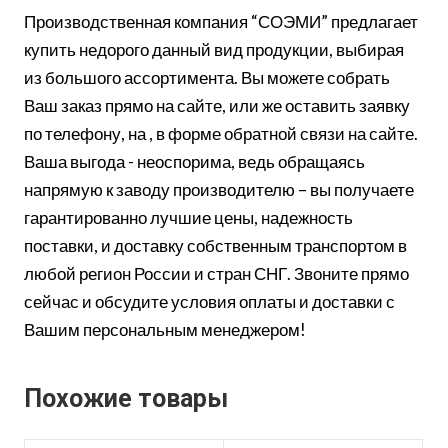
Производственная компания “СОЭМИ” предлагает
купить недорого данный вид продукции, выбирая
из большого ассортимента. Вы можете собрать
Ваш заказ прямо на сайте, или же оставить заявку
по телефону, на , в форме обратной связи на сайте.
Ваша выгода - неоспорима, ведь обращаясь
напрямую к заводу производителю – вы получаете
гарантированно лучшие цены, надежность
поставки, и доставку собственным транспортом в
любой регион России и стран СНГ. Звоните прямо
сейчас и обсудите условия оплаты и доставки с
Вашим персональным менеджером!
Похожие товары