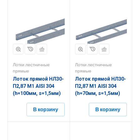
Лотки лестничные
Лотки лестничные
прямые
прямые
Лоток прямой НЛ30-
Лоток прямой НЛ30-
П2,87 М1 AISI 304
П2,87 М1 AISI 304
(h=100мм, s=1,5мм)
(h=70мм, s=1,5мм)
В корзину
В корзину