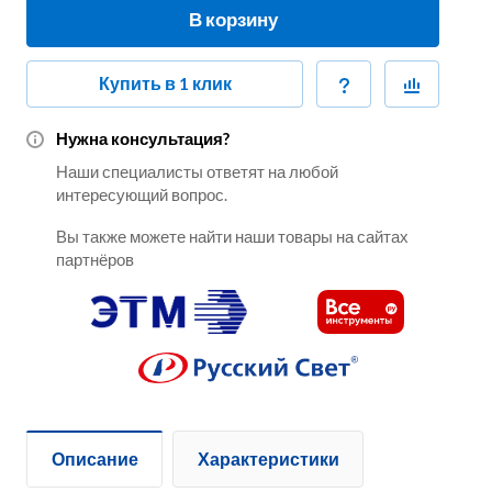
В корзину
Купить в 1 клик
Нужна консультация?
Наши специалисты ответят на любой
интересующий вопрос.
Вы также можете найти наши товары на сайтах
партнёров
Описание
Характеристики