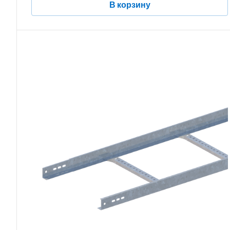
В корзину