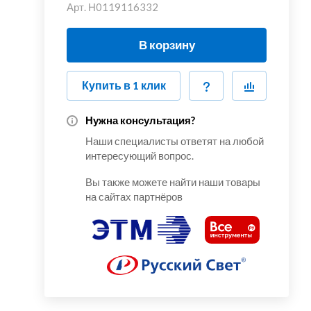
Арт.
Н0119116332
В корзину
Купить в 1 клик
Нужна консультация?
Наши специалисты ответят на любой
интересующий вопрос.
Вы также можете найти наши товары
на сайтах партнёров