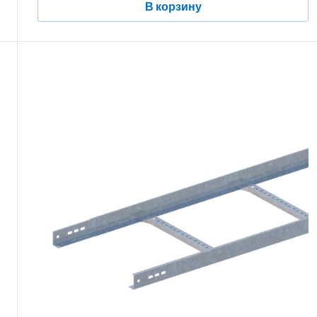
В корзину