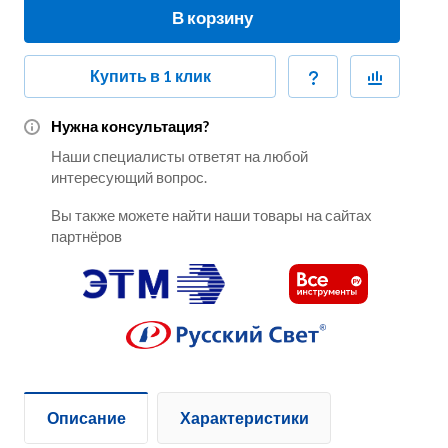
В корзину
Купить в 1 клик
Нужна консультация?
Наши специалисты ответят на любой
интересующий вопрос.
Вы также можете найти наши товары на сайтах
партнёров
Описание
Характеристики