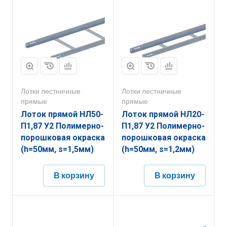
Лотки лестничные
Лотки лестничные
прямые
прямые
Лоток прямой НЛ50-
Лоток прямой НЛ20-
П1,87 У2 Полимерно-
П1,87 У2 Полимерно-
порошковая окраска
порошковая окраска
(h=50мм, s=1,5мм)
(h=50мм, s=1,2мм)
В корзину
В корзину