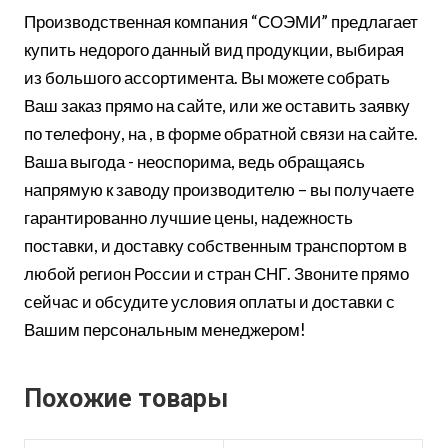
Производственная компания “СОЭМИ” предлагает
купить недорого данный вид продукции, выбирая
из большого ассортимента. Вы можете собрать
Ваш заказ прямо на сайте, или же оставить заявку
по телефону, на , в форме обратной связи на сайте.
Ваша выгода - неоспорима, ведь обращаясь
напрямую к заводу производителю – вы получаете
гарантированно лучшие цены, надежность
поставки, и доставку собственным транспортом в
любой регион России и стран СНГ. Звоните прямо
сейчас и обсудите условия оплаты и доставки с
Вашим персональным менеджером!
Похожие товары