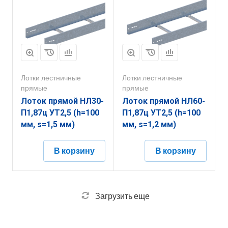
Лотки лестничные
Лотки лестничные
прямые
прямые
Лоток прямой НЛ30-
Лоток прямой НЛ60-
П1,87ц УТ2,5 (h=100
П1,87ц УТ2,5 (h=100
мм, s=1,5 мм)
мм, s=1,2 мм)
В корзину
В корзину
Загрузить еще