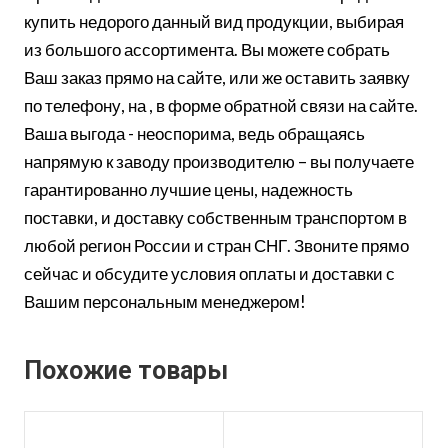
купить недорого данный вид продукции, выбирая
из большого ассортимента. Вы можете собрать
Ваш заказ прямо на сайте, или же оставить заявку
по телефону, на , в форме обратной связи на сайте.
Ваша выгода - неоспорима, ведь обращаясь
напрямую к заводу производителю – вы получаете
гарантированно лучшие цены, надежность
поставки, и доставку собственным транспортом в
любой регион России и стран СНГ. Звоните прямо
сейчас и обсудите условия оплаты и доставки с
Вашим персональным менеджером!
Похожие товары