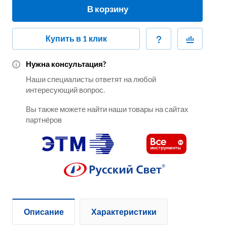
В корзину
Купить в 1 клик
Нужна консультация?
Наши специалисты ответят на любой
интересующий вопрос.
Вы также можете найти наши товары на сайтах
партнёров
Описание
Характеристики