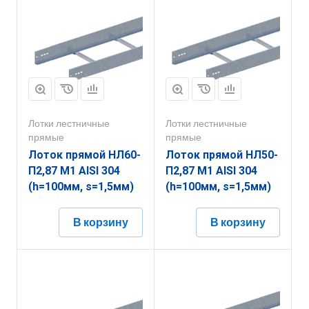
Лотки лестничные
Лотки лестничные
прямые
прямые
Лоток прямой НЛ60-
Лоток прямой НЛ50-
П2,87 М1 AISI 304
П2,87 М1 AISI 304
(h=100мм, s=1,5мм)
(h=100мм, s=1,5мм)
В корзину
В корзину