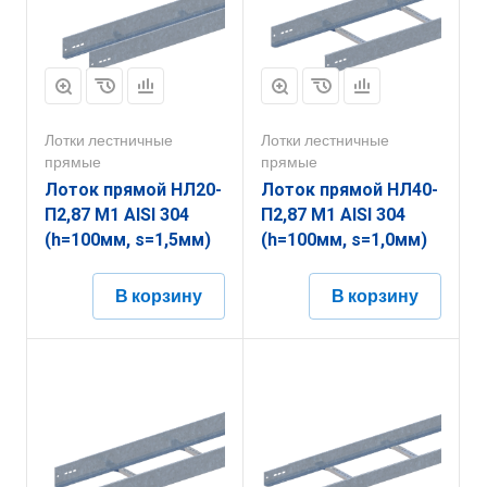
Лотки лестничные
Лотки лестничные
прямые
прямые
Лоток прямой НЛ20-
Лоток прямой НЛ40-
П2,87 М1 AISI 304
П2,87 М1 AISI 304
(h=100мм, s=1,5мм)
(h=100мм, s=1,0мм)
В корзину
В корзину