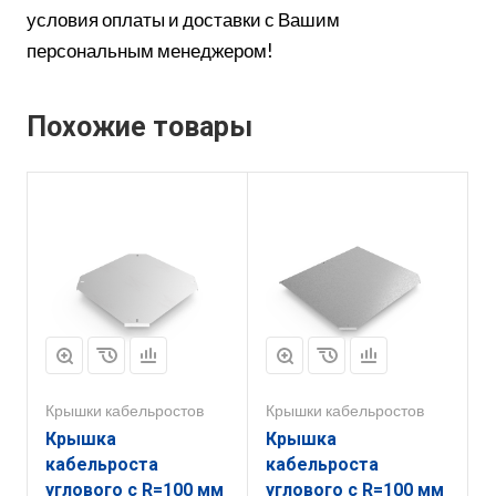
условия оплаты и доставки с Вашим
персональным менеджером!
Похожие товары
Крышки кабельростов
Крышки кабельростов
Крышка
Крышка
кабельроста
кабельроста
углового с R=100 мм
углового с R=100 мм