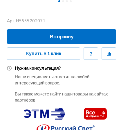
Арт.
Н5555202071
В корзину
Купить в 1 клик
Нужна консультация?
Наши специалисты ответят на любой
интересующий вопрос.
Вы также можете найти наши товары на сайтах
партнёров