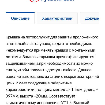
Описание
Характеристики
Документ
Крышка на лоток служит для защиты проложенного
в лотке кабеля в случаях, когда это необходимо.
Рекомендуется применять крышки с монтажными
лотками. Замковые крышки прочно фиксируются
защелкиванием, а при необходимости их можно
снять, чтобы получить доступ к кабелю. Данное
изделие изготовлено из стали с покрытием горячий
цинк. Имеет следующие габаритные
характеристики: толщина металла - 1,5мм, длина –
397мм, высота –20 мм. Соответствует
климатическому исполнению: УТ1,5. Высокий