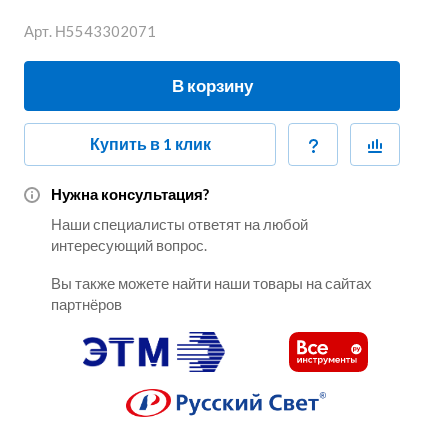
Арт.
Н5543302071
В корзину
Купить в 1 клик
Нужна консультация?
Наши специалисты ответят на любой
интересующий вопрос.
Вы также можете найти наши товары на сайтах
партнёров