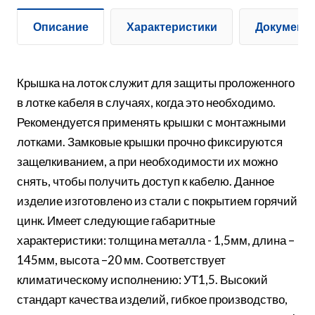
Описание
Характеристики
Документ
Крышка на лоток служит для защиты проложенного
в лотке кабеля в случаях, когда это необходимо.
Рекомендуется применять крышки с монтажными
лотками. Замковые крышки прочно фиксируются
защелкиванием, а при необходимости их можно
снять, чтобы получить доступ к кабелю. Данное
изделие изготовлено из стали с покрытием горячий
цинк. Имеет следующие габаритные
характеристики: толщина металла - 1,5мм, длина –
145мм, высота –20 мм. Соответствует
климатическому исполнению: УТ1,5. Высокий
стандарт качества изделий, гибкое производство,