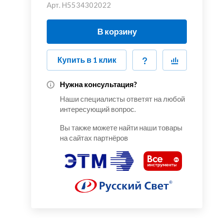
Арт.
Н5534302022
В корзину
Купить в 1 клик
Нужна консультация?
Наши специалисты ответят на любой
интересующий вопрос.
Вы также можете найти наши товары
на сайтах партнёров