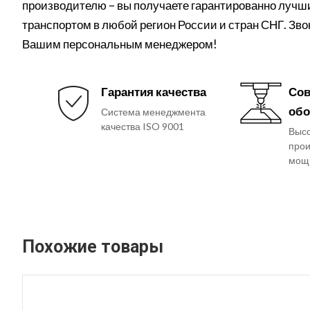
производителю – вы получаете гарантированно лучши
транспортом в любой регион России и стран СНГ. Зво
Вашим персональным менеджером!
Гарантия качества
Сов
обо
Система менеджмента
качества ISO 9001
Выс
прои
мощ
Похожие товары