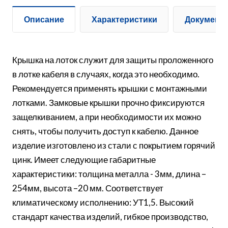
Описание
Характеристики
Документ
Крышка на лоток служит для защиты проложенного
в лотке кабеля в случаях, когда это необходимо.
Рекомендуется применять крышки с монтажными
лотками. Замковые крышки прочно фиксируются
защелкиванием, а при необходимости их можно
снять, чтобы получить доступ к кабелю. Данное
изделие изготовлено из стали с покрытием горячий
цинк. Имеет следующие габаритные
характеристики: толщина металла - 3мм, длина –
254мм, высота –20 мм. Соответствует
климатическому исполнению: УТ1,5. Высокий
стандарт качества изделий, гибкое производство,