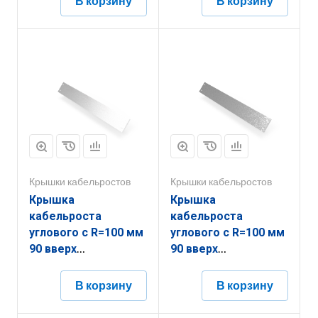
В корзину
В корзину
Крышки кабельростов
Крышки кабельростов
Крышка
Крышка
кабельроста
кабельроста
углового с R=100 мм
углового с R=100 мм
90 вверх
90 вверх
РК190В.1000.20.100.2.2
РК190В.1000.20.100.2.1
В корзину
В корзину