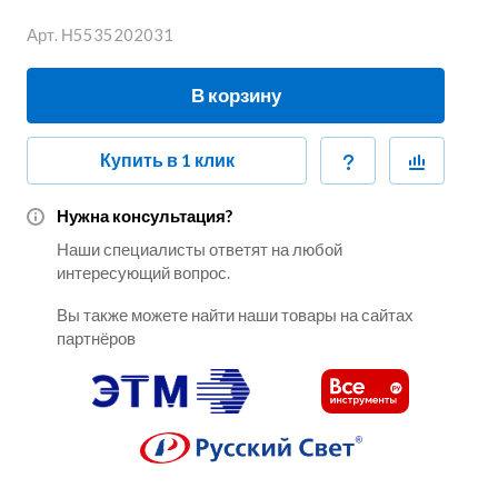
Арт.
Н5535202031
В корзину
Купить в 1 клик
Нужна консультация?
Наши специалисты ответят на любой
интересующий вопрос.
Вы также можете найти наши товары на сайтах
партнёров