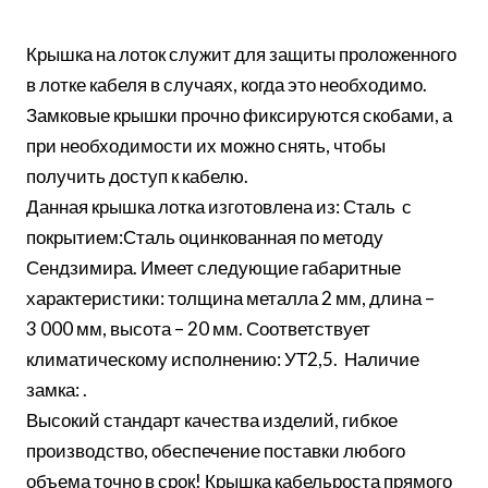
Крышка на лоток служит для защиты проложенного
в лотке кабеля в случаях, когда это необходимо.
Замковые крышки прочно фиксируются скобами, а
при необходимости их можно снять, чтобы
получить доступ к кабелю.
Данная крышка лотка изготовлена из: Сталь с
покрытием:Сталь оцинкованная по методу
Сендзимира. Имеет следующие габаритные
характеристики: толщина металла 2 мм, длина –
3 000 мм, высота – 20 мм. Соответствует
климатическому исполнению: УТ2,5. Наличие
замка: .
Высокий стандарт качества изделий, гибкое
производство, обеспечение поставки любого
объема точно в срок! Крышка кабельроста прямого