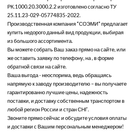
РК.1000.20.3000.2.2 изготовлено согласно ТУ
25.11.23-029-05774835-2022.
Производственная компания “СОЭМИ” предлагает
купить недорого данный вид продукции, выбирая
из большого ассортимента.
Вы можете собрать Ваш заказ прямо на сайте, или
же оставить заявку по телефону, на , в форме
обратной связи на сайте.
Ваша выгода - неоспорима, ведь обращаясь
напрямую к заводу производителю – вы получаете
гарантированно лучшие цены, надежность
поставки, и доставку собственным транспортом в
любой регион России и стран СНГ.
Звоните прямо сейчас и обсудите условия оплаты
и доставки с Вашим персональным менеджером!