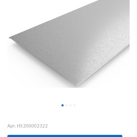
Арт.
Н5200002322