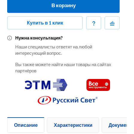
В корзину
Купить в 1 клик
Нужна консультация?
Наши специалисты ответят на любой
интересующий вопрос.
Вы также можете найти наши товары на сайтах
партнёров
Описание
Характеристики
Документ