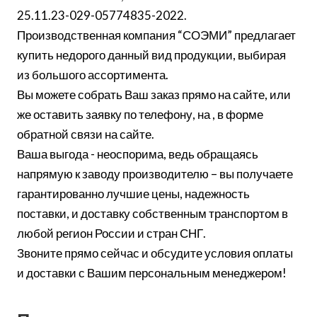
25.11.23-029-05774835-2022.
Производственная компания “СОЭМИ” предлагает
купить недорого данный вид продукции, выбирая
из большого ассортимента.
Вы можете собрать Ваш заказ прямо на сайте, или
же оставить заявку по телефону, на , в форме
обратной связи на сайте.
Ваша выгода - неоспорима, ведь обращаясь
напрямую к заводу производителю – вы получаете
гарантированно лучшие цены, надежность
поставки, и доставку собственным транспортом в
любой регион России и стран СНГ.
Звоните прямо сейчас и обсудите условия оплаты
и доставки с Вашим персональным менеджером!