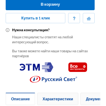
В корзину
Купить в 1 клик
Нужна консультация?
Наши специалисты ответят на любой
интересующий вопрос.
Вы также можете найти наши товары на сайтах
партнёров
Описание
Характеристики
Документ