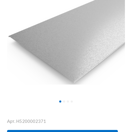
Арт.
Н5200002371