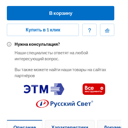
В корзину
Купить в 1 клик
Нужна консультация?
Наши специалисты ответят на любой
интересующий вопрос.
Вы также можете найти наши товары на сайтах
партнёров
Описание
Характеристики
Документ