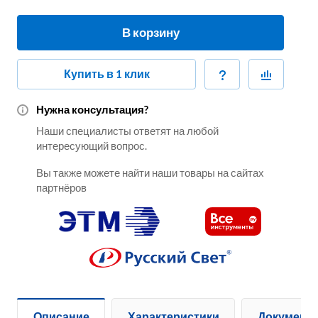
В корзину
Купить в 1 клик
Нужна консультация?
Наши специалисты ответят на любой
интересующий вопрос.
Вы также можете найти наши товары на сайтах
партнёров
Описание
Характеристики
Документ