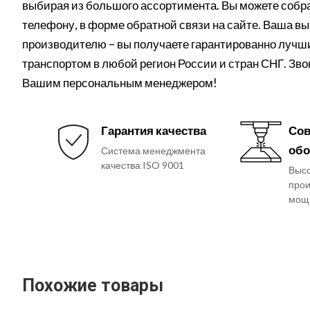
выбирая из большого ассортимента. Вы можете собрат
телефону, в форме обратной связи на сайте. Ваша вы
производителю – вы получаете гарантированно лучши
транспортом в любой регион России и стран СНГ. Зво
Вашим персональным менеджером!
Гарантия качества
Сов
обо
Система менеджмента
качества ISO 9001
Выс
прои
мощ
Похожие товары