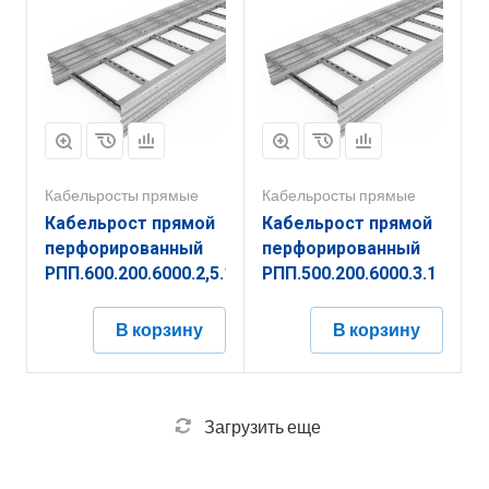
Кабельросты прямые
Кабельросты прямые
Кабельрост прямой
Кабельрост прямой
перфорированный
перфорированный
РПП.600.200.6000.2,5.1
РПП.500.200.6000.3.1
В корзину
В корзину
Загрузить еще