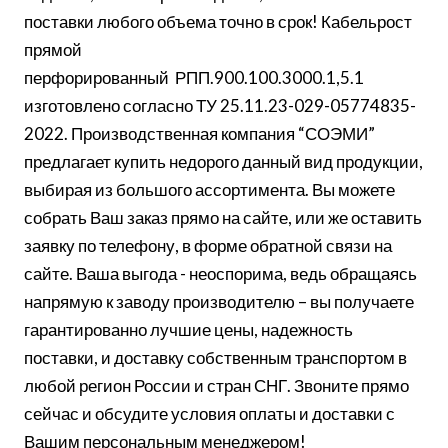
поставки любого объема точно в срок! Кабельрост
прямой
перфорированный РПП.900.100.3000.1,5.1
изготовлено согласно ТУ 25.11.23-029-05774835-
2022. Производственная компания “СОЭМИ”
предлагает купить недорого данный вид продукции,
выбирая из большого ассортимента. Вы можете
собрать Ваш заказ прямо на сайте, или же оставить
заявку по телефону, в форме обратной связи на
сайте. Ваша выгода - неоспорима, ведь обращаясь
напрямую к заводу производителю – вы получаете
гарантированно лучшие цены, надежность
поставки, и доставку собственным транспортом в
любой регион России и стран СНГ. Звоните прямо
сейчас и обсудите условия оплаты и доставки с
Вашим персональным менеджером!