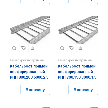
Кабельросты прямые
Кабельросты прямые
Кабельрост прямой
Кабельрост прямой
перфорированный
перфорированный
РПП.800.200.6000.2,5.1
РПП.700.150.3000.1,5.1
В корзину
В корзину