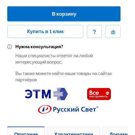
В корзину
Купить в 1 клик
Нужна консультация?
Наши специалисты ответят на любой
интересующий вопрос.
Вы также можете найти наши товары на сайтах
партнёров
Описание
Характеристики
Документ