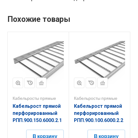
Похожие товары
Кабельросты прямые
Кабельросты прямые
Кабельрост прямой
Кабельрост прямой
перфорированный
перфорированный
РПП.900.150.6000.2.1
РПП.900.100.6000.2.2
В корзину
В корзину