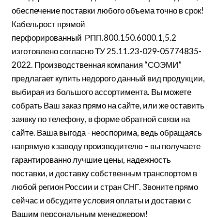
обеспечение поставки любого объема точно в срок!
Кабельрост прямой
перфорированный РПП.800.150.6000.1,5.2
изготовлено согласно ТУ 25.11.23-029-05774835-
2022. Производственная компания “СОЭМИ”
предлагает купить недорого данный вид продукции,
выбирая из большого ассортимента. Вы можете
собрать Ваш заказ прямо на сайте, или же оставить
заявку по телефону, в форме обратной связи на
сайте. Ваша выгода - неоспорима, ведь обращаясь
напрямую к заводу производителю – вы получаете
гарантированно лучшие цены, надежность
поставки, и доставку собственным транспортом в
любой регион России и стран СНГ. Звоните прямо
сейчас и обсудите условия оплаты и доставки с
Вашим персональным менеджером!