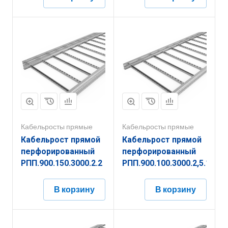
Кабельросты прямые
Кабельросты прямые
Кабельрост прямой
Кабельрост прямой
перфорированный
перфорированный
РПП.900.150.3000.2.2
РПП.900.100.3000.2,5.1
В корзину
В корзину