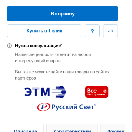
В корзину
Купить в 1 клик
Нужна консультация?
Наши специалисты ответят на любой
интересующий вопрос.
Вы также можете найти наши товары на сайтах
партнёров
Описание
Характеристики
Документ