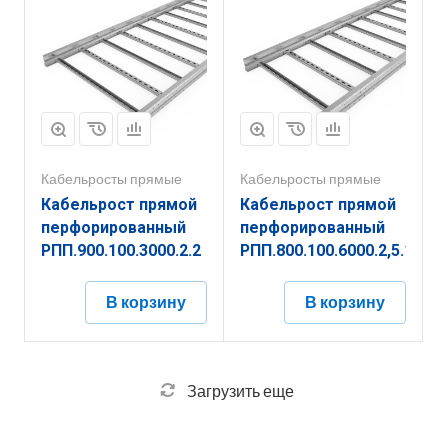
Кабельросты прямые
Кабельросты прямые
Кабельрост прямой
Кабельрост прямой
перфорированный
перфорированный
РПП.900.100.3000.2.2
РПП.800.100.6000.2,5.1
В корзину
В корзину
Загрузить еще