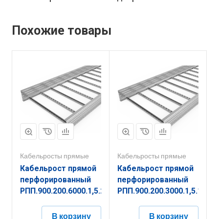
Похожие товары
Кабельросты прямые
Кабельросты прямые
Кабельрост прямой
Кабельрост прямой
перфорированный
перфорированный
РПП.900.200.6000.1,5.2
РПП.900.200.3000.1,5.1
В корзину
В корзину