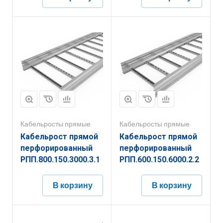
Кабельросты прямые
Кабельросты прямые
Кабельрост прямой
Кабельрост прямой
перфорированный
перфорированный
РПП.800.150.3000.3.1
РПП.600.150.6000.2.2
В корзину
В корзину