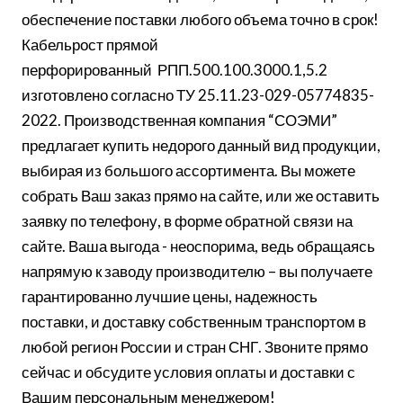
обеспечение поставки любого объема точно в срок!
Кабельрост прямой
перфорированный РПП.500.100.3000.1,5.2
изготовлено согласно ТУ 25.11.23-029-05774835-
2022. Производственная компания “СОЭМИ”
предлагает купить недорого данный вид продукции,
выбирая из большого ассортимента. Вы можете
собрать Ваш заказ прямо на сайте, или же оставить
заявку по телефону, в форме обратной связи на
сайте. Ваша выгода - неоспорима, ведь обращаясь
напрямую к заводу производителю – вы получаете
гарантированно лучшие цены, надежность
поставки, и доставку собственным транспортом в
любой регион России и стран СНГ. Звоните прямо
сейчас и обсудите условия оплаты и доставки с
Вашим персональным менеджером!