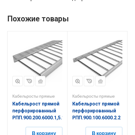
Похожие товары
Кабельросты прямые
Кабельросты прямые
Кабельрост прямой
Кабельрост прямой
перфорированный
перфорированный
РПП.900.200.6000.1,5.1
РПП.900.100.6000.2.2
В корзину
В корзину