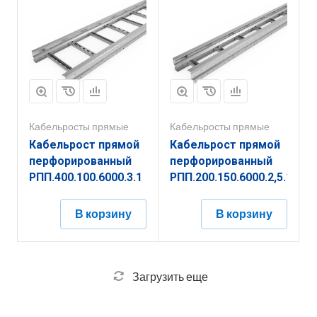
Кабельросты прямые
Кабельросты прямые
Кабельрост прямой
Кабельрост прямой
перфорированный
перфорированный
РПП.400.100.6000.3.1
РПП.200.150.6000.2,5.1
В корзину
В корзину
Загрузить еще