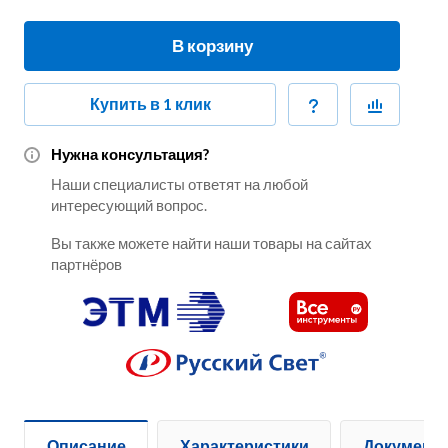
В корзину
Купить в 1 клик
Нужна консультация?
Наши специалисты ответят на любой
интересующий вопрос.
Вы также можете найти наши товары на сайтах
партнёров
Описание
Характеристики
Документ