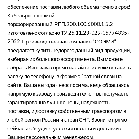
обеспечение поставки любого объема точно в срок!
Кабельрост прямой
перфорированный РПП.200.100.6000.1,5.2
изготовлено согласно ТУ 25.11.23-029-05774835-
2022. Производственная компания “СОЭМИ”
предлагает купить недорого данный вид продукции,
выбирая из большого ассортимента. Вы можете
собрать Ваш заказ прямо на сайте, или же оставить
заявку по телефону, в форме обратной связи на
сайте. Ваша выгода - неоспорима, ведь обращаясь
напрямую к заводу производителю – вы получаете
гарантированно лучшие цены, надежность
поставки, и доставку собственным транспортом в
любой регион России и стран СНГ. Звоните прямо
сейчас и обсудите условия оплаты и доставки с
Вашим персональным менеджером!