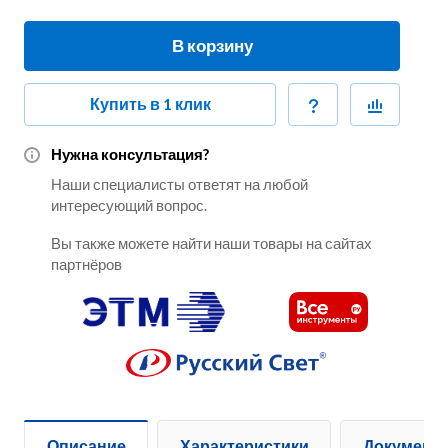
В корзину
Купить в 1 клик
Нужна консультация?
Наши специалисты ответят на любой
интересующий вопрос.
Вы также можете найти наши товары на сайтах
партнёров
Описание
Характеристики
Документ