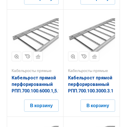
Кабельросты прямые
Кабельросты прямые
Кабельрост прямой
Кабельрост прямой
перфорированный
перфорированный
РПП.700.100.6000.1,5.1
РПП.700.100.3000.3.1
В корзину
В корзину