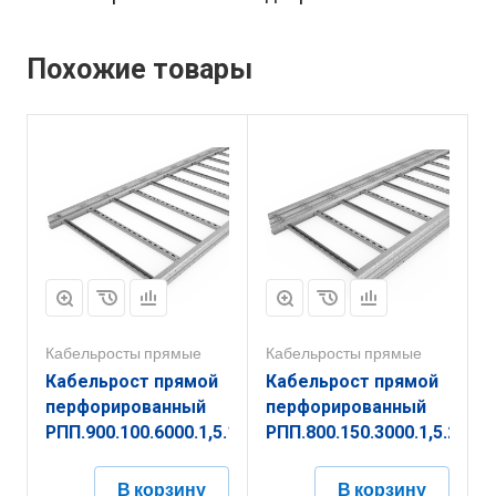
Похожие товары
Кабельросты прямые
Кабельросты прямые
Кабельрост прямой
Кабельрост прямой
перфорированный
перфорированный
РПП.900.100.6000.1,5.1
РПП.800.150.3000.1,5.2
В корзину
В корзину