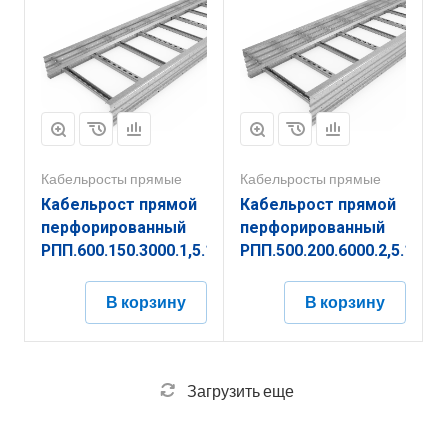
Кабельросты прямые
Кабельросты прямые
Кабельрост прямой
Кабельрост прямой
перфорированный
перфорированный
РПП.600.150.3000.1,5.1
РПП.500.200.6000.2,5.1
В корзину
В корзину
Загрузить еще