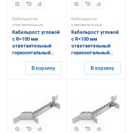
Кабельросты
Кабельросты
ответвительные
ответвительные
Кабельрост угловой
Кабельрост угловой
с R=100 мм
с R=100 мм
ответвительный
ответвительный
горизонтальный
горизонтальный
РУ1ОГ.700.150.100.1,5.2
РУ1ОГ.700.150.100.2.2
В корзину
В корзину