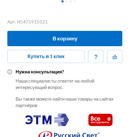
Арт.
Н5475915021
В корзину
Купить в 1 клик
Нужна консультация?
Наши специалисты ответят на любой
интересующий вопрос.
Вы также можете найти наши товары на сайтах
партнёров