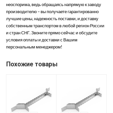
неоспорима, ведь обращаясь напрямую к заводу
производителю – вы получаете гарантированно
лучшие цены, надежность поставки, и доставку
собственным транспортом в любой регион России
и стран СНГ. Звоните прямо сейчас и обсудите
условия оплаты и доставки с Вашим
персональным менеджером!
Похожие товары