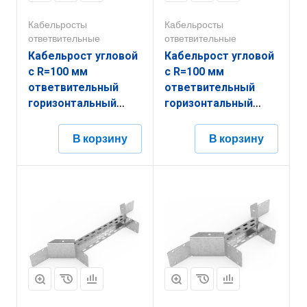
Кабельросты
Кабельросты
ответвительные
ответвительные
Кабельрост угловой
Кабельрост угловой
с R=100 мм
с R=100 мм
ответвительный
ответвительный
горизонтальный
горизонтальный
РУ1ОГ.500.150.100.1,5.2
РУ1ОГ.500.150.100.2.2
В корзину
В корзину