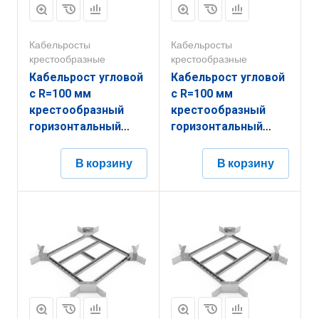
Кабельросты
Кабельросты
крестообразные
крестообразные
Кабельрост угловой
Кабельрост угловой
с R=100 мм
с R=100 мм
крестообразный
крестообразный
горизонтальный
горизонтальный
РУ1КГ.900.200.100.2,5.1
РУ1КГ.800.150.100.2.2
В корзину
В корзину