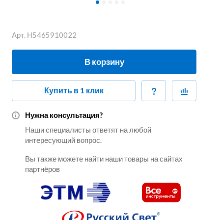
Арт.
Н5465910022
В корзину
Купить в 1 клик
Нужна консультация?
Наши специалисты ответят на любой
интересующий вопрос.
Вы также можете найти наши товары на сайтах
партнёров