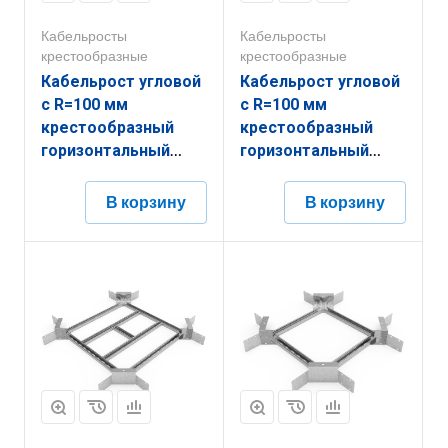
Кабельросты
Кабельросты
крестообразные
крестообразные
Кабельрост угловой
Кабельрост угловой
с R=100 мм
с R=100 мм
крестообразный
крестообразный
горизонтальный
горизонтальный
РУ1КГ.700.200.100.2.2
РУ1КГ.700.100.100.1,5.2
В корзину
В корзину