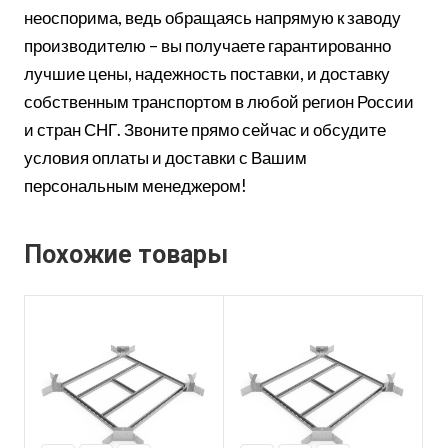
неоспорима, ведь обращаясь напрямую к заводу
производителю – вы получаете гарантированно
лучшие цены, надежность поставки, и доставку
собственным транспортом в любой регион России
и стран СНГ. Звоните прямо сейчас и обсудите
условия оплаты и доставки с Вашим
персональным менеджером!
Похожие товары