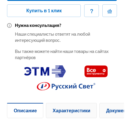
Купить в 1 клик
Нужна консультация?
Наши специалисты ответят на любой
интересующий вопрос.
Вы также можете найти наши товары на сайтах
партнёров
Описание
Характеристики
Документ