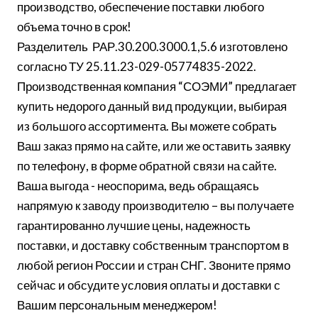
производство, обеспечение поставки любого
объема точно в срок!
Разделитель РАР.30.200.3000.1,5.6 изготовлено
согласно ТУ 25.11.23-029-05774835-2022.
Производственная компания “СОЭМИ” предлагает
купить недорого данный вид продукции, выбирая
из большого ассортимента. Вы можете собрать
Ваш заказ прямо на сайте, или же оставить заявку
по телефону, в форме обратной связи на сайте.
Ваша выгода - неоспорима, ведь обращаясь
напрямую к заводу производителю – вы получаете
гарантированно лучшие цены, надежность
поставки, и доставку собственным транспортом в
любой регион России и стран СНГ. Звоните прямо
сейчас и обсудите условия оплаты и доставки с
Вашим персональным менеджером!