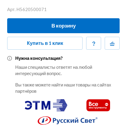
Арт.
Н5620500071
В корзину
Купить в 1 клик
Нужна консультация?
Наши специалисты ответят на любой
интересующий вопрос.
Вы также можете найти наши товары на сайтах
партнёров