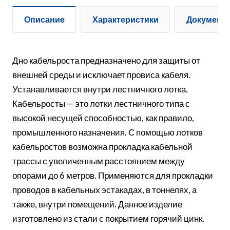
Описание
Характеристики
Документ
Дно кабельроста предназначено для защиты от
внешней среды и исключает провиса кабеля.
Устанавливается внутри лестничного лотка.
Кабельросты — это лотки лестничного типа с
высокой несущей способностью, как правило,
промышленного назначения. С помощью лотков
кабельростов возможна прокладка кабельной
трассы с увеличенным расстоянием между
опорами до 6 метров. Применяются для прокладки
проводов в кабельных эстакадах, в тоннелях, а
также, внутри помещений. Данное изделие
изготовлено из стали с покрытием горячий цинк.