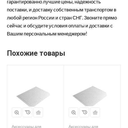
гарантированно лучшие цены, надежность
поставки, и доставку собственным транспортом в
любой регион России и стран СНГ. Звоните прямо
сейчас и обсудите условия оплаты и доставки с
Вашим персональным менеджером!
Похожие товары
Аксессуары для
Аксессуары для