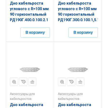
Дно кабельроста
Дно кабельроста
углового с R=100 мм
углового с R=100 мм
90 горизонтальный
90 горизонтальный
РД190Г.400.0.100.2.1
РД190Г.300.0.100.1,5.1
В корзину
В корзину
Аксессуары для
Аксессуары для
кабельростов
кабельростов
Дно кабельроста
Дно кабельроста