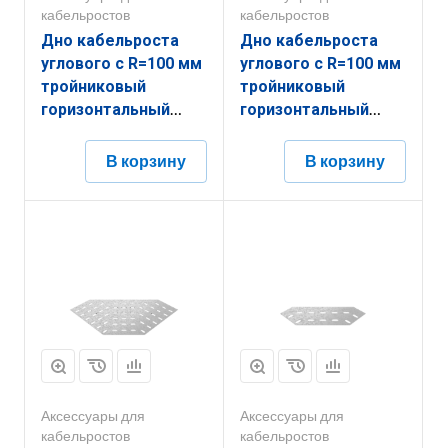
кабельростов
кабельростов
Дно кабельроста
Дно кабельроста
углового с R=100 мм
углового с R=100 мм
тройниковый
тройниковый
горизонтальный
горизонтальный
РД1ТГ.900.0.100.1,5.2
РД1ТГ.1000.0.100.2.2
В корзину
В корзину
Аксессуары для
Аксессуары для
кабельростов
кабельростов