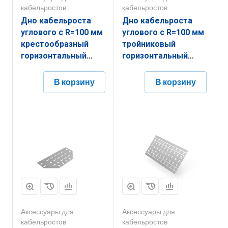
кабельростов
кабельростов
Дно кабельроста
Дно кабельроста
углового с R=100 мм
углового с R=100 мм
крестообразный
тройниковый
горизонтальный
горизонтальный
РД1КГ.700.0.100.1,5.2
РД1ТГ.500.0.100.2.2
В корзину
В корзину
Аксессуары для
Аксессуары для
кабельростов
кабельростов