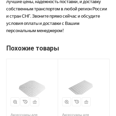
лучшие цены, надежность поставки, и доставку
собственным транспортом в любой регион России
и стран СНГ. Звоните прямо сейчас и обсудите
условия оплаты и доставки с Вашим
персональным менеджером!
Похожие товары
Аксессуары для
Аксессуары для