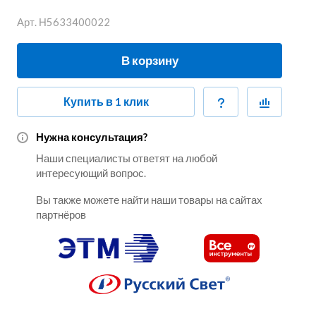
Арт.
Н5633400022
В корзину
Купить в 1 клик
Нужна консультация?
Наши специалисты ответят на любой
интересующий вопрос.
Вы также можете найти наши товары на сайтах
партнёров