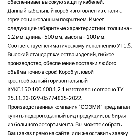
обеспечивает высокую защиту кабелей.
Данный кабельный короб изготовлен из стали с
горячеоцинкованным покрытием. Имеет
следующие габаритные характеристики: толщина -
1,2 мм, длина - 600 мм, высота – 100 мм.
Соответствует климатическому исполнению УТ1,5.
Высокий стандарт качества изделий, гибкое
производство, обеспечение поставки любого
объёма точно в срок! Короб угловой
крестообразный горизонтальный
КУКГ.150.100.600.1,2.1 изготовлен согласно ТУ
25.11.23-029-05774835-2022.
Производственная компания “СОЭМИ” предлагает
купить недорого данный вид продукции, выбирая
из большого ассортимента. Вы можете собрать
Ваш заказ прямо на сайте, или же оставить заявку