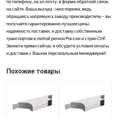
по телефону, на эл.почту, в форме обратной связи
на сайте. Ваша выгода - неоспорима, ведь
обращаясь напрямую к заводу производителю – вы
получаете гарантированно лучшие цены,
надежность поставки, и доставку собственным
транспортом в любой регион России и стран СНГ.
Звоните прямо сейчас и обсудите условия оплаты
и доставки с Вашим персональным менеджером!
Похожие товары