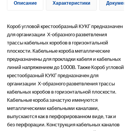
Описание
Характеристики
Документ
Короб угловой крестообразный КУКГ предназначен
для организации Х-образного разветвления
трассы кабельных коробов в горизонтальной
плоскости. Кабельные короба металлические
предназначены для прокладки кабеля и кабельных
линий напряжением до 1000В. Также Короб угловой
крестообразный КУКГ предназначен для
организации Х-образного разветвления трассы
кабельных коробов в горизонтальной плоскости.
Кабельные короба зачастую именуются
металлическими кабельными каналами,
выпускаются как в перфорированном виде, так и
без перфорации. Конструкция кабельных каналов