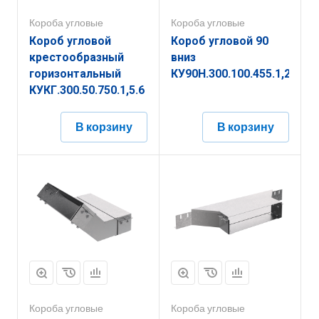
Короба угловые
Короба угловые
Короб угловой
Короб угловой 90
крестообразный
вниз
горизонтальный
КУ90Н.300.100.455.1,2.6
КУКГ.300.50.750.1,5.6
В корзину
В корзину
Короба угловые
Короба угловые