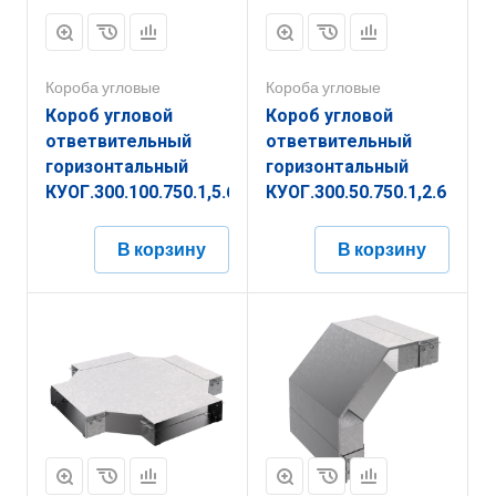
Короба угловые
Короба угловые
Короб угловой
Короб угловой
ответвительный
ответвительный
горизонтальный
горизонтальный
КУОГ.300.100.750.1,5.6
КУОГ.300.50.750.1,2.6
В корзину
В корзину