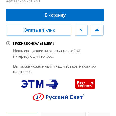
Арт.
Н7265710261
В корзину
Купить в 1 клик
Нужна консультация?
Наши специалисты ответят на любой
интересующий вопрос.
Вы также можете найти наши товары на сайтах
партнёров