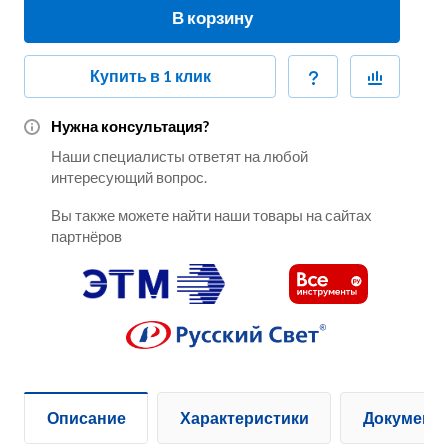
В корзину
Купить в 1 клик
Нужна консультация?
Наши специалисты ответят на любой
интересующий вопрос.
Вы также можете найти наши товары на сайтах
партнёров
Описание
Характеристики
Документ