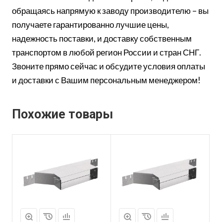
обращаясь напрямую к заводу производителю – вы
получаете гарантированно лучшие цены,
надежность поставки, и доставку собственным
транспортом в любой регион России и стран СНГ.
Звоните прямо сейчас и обсудите условия оплаты
и доставки с Вашим персональным менеджером!
Похожие товары