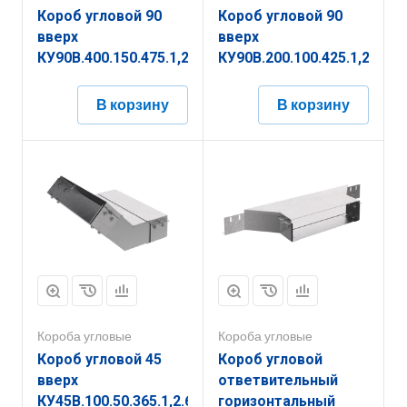
Короб угловой 90
Короб угловой 90
вверх
вверх
КУ90В.400.150.475.1,2.6
КУ90В.200.100.425.1,2.6
В корзину
В корзину
Короба угловые
Короба угловые
Короб угловой 45
Короб угловой
вверх
ответвительный
КУ45В.100.50.365.1,2.6
горизонтальный