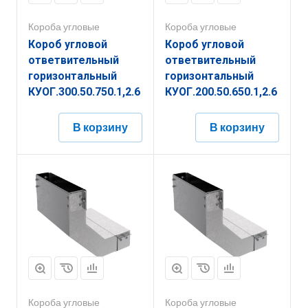
Короба угловые
Короба угловые
Короб угловой
Короб угловой
ответвительный
ответвительный
горизонтальный
горизонтальный
КУОГ.300.50.750.1,2.6
КУОГ.200.50.650.1,2.6
В корзину
В корзину
Короба угловые
Короба угловые