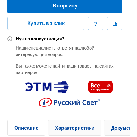
В корзину
Купить в 1 клик
Нужна консультация?
Наши специалисты ответят на любой
интересующий вопрос.
Вы также можете найти наши товары на сайтах
партнёров
Описание
Характеристики
Документ