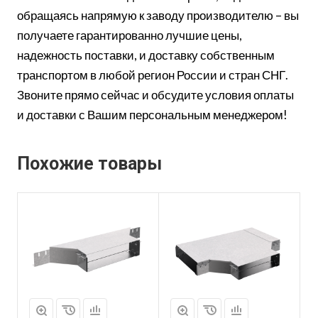
обращаясь напрямую к заводу производителю – вы
получаете гарантированно лучшие цены,
надежность поставки, и доставку собственным
транспортом в любой регион России и стран СНГ.
Звоните прямо сейчас и обсудите условия оплаты
и доставки с Вашим персональным менеджером!
Похожие товары