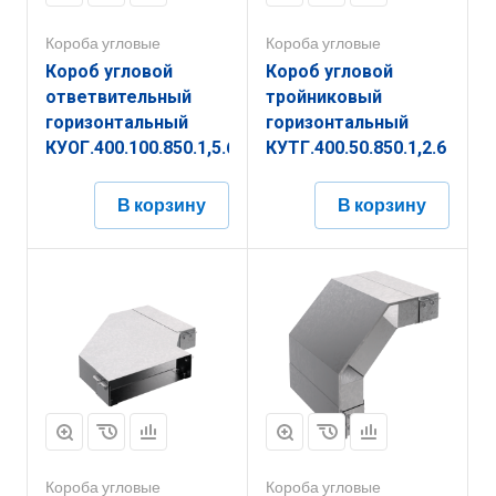
Короба угловые
Короба угловые
Короб угловой
Короб угловой
ответвительный
тройниковый
горизонтальный
горизонтальный
КУОГ.400.100.850.1,5.6
КУТГ.400.50.850.1,2.6
В корзину
В корзину
Короба угловые
Короба угловые