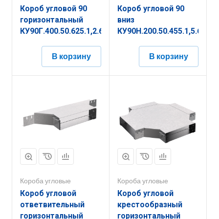
Короб угловой 90
Короб угловой 90
горизонтальный
вниз
КУ90Г.400.50.625.1,2.6
КУ90Н.200.50.455.1,5.6
В корзину
В корзину
Короба угловые
Короба угловые
Короб угловой
Короб угловой
ответвительный
крестообразный
горизонтальный
горизонтальный