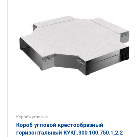
Короба угловые
Короб угловой крестообразный
горизонтальный КУКГ.300.100.750.1,2.2