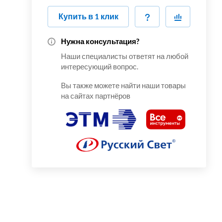
Купить в 1 клик
Нужна консультация?
Наши специалисты ответят на любой
интересующий вопрос.
Вы также можете найти наши товары
на сайтах партнёров