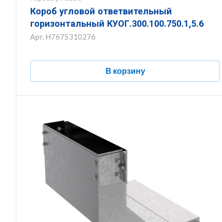
Короб угловой ответвительный
горизонтальный КУОГ.300.100.750.1,5.6
Арт.
Н7675310276
В корзину