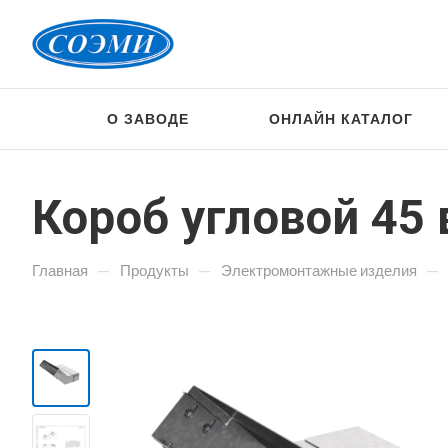
О ЗАВОДЕ
ОНЛАЙН КАТАЛОГ
Короб угловой 45 
—
—
—
Главная
Продукты
Электромонтажные изделия