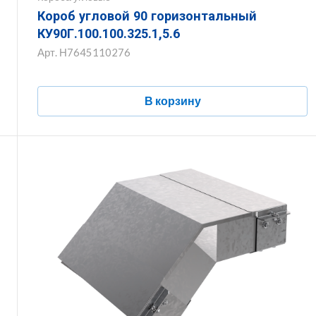
Короб угловой 90 горизонтальный
КУ90Г.100.100.325.1,5.6
Арт.
Н7645110276
В корзину