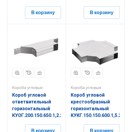
В корзину
В корзину
Короба угловые
Короба угловые
Короб угловой
Короб угловой
ответвительный
крестообразный
горизонтальный
горизонтальный
КУОГ.200.150.650.1,2.2
КУКГ.150.150.600.1,5.2
В корзину
В корзину