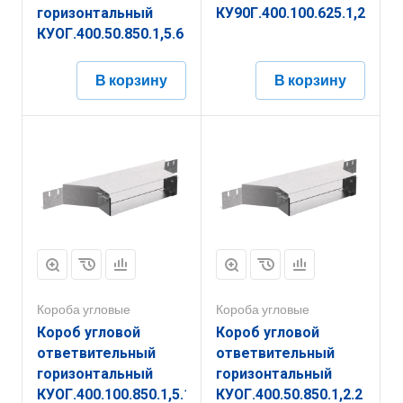
горизонтальный
КУ90Г.400.100.625.1,2.6
КУОГ.400.50.850.1,5.6
В корзину
В корзину
Короба угловые
Короба угловые
Короб угловой
Короб угловой
ответвительный
ответвительный
горизонтальный
горизонтальный
КУОГ.400.100.850.1,5.1
КУОГ.400.50.850.1,2.2