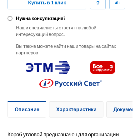
Купить в 1 клик
Нужна консультация?
Наши специалисты ответят на любой
интересующий вопрос.
Вы также можете найти наши товары на сайтах
партнёров
Описание
Характеристики
Документ
Короб угловой предназначен для организации