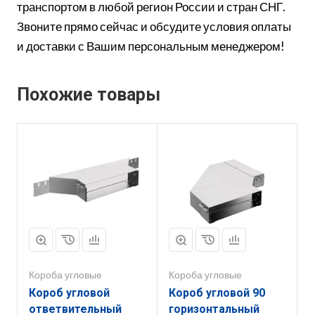
транспортом в любой регион России и стран СНГ.
Звоните прямо сейчас и обсудите условия оплаты
и доставки с Вашим персональным менеджером!
Похожие товары
Короба угловые
Короба угловые
Короб угловой
Короб угловой 90
ответвительный
горизонтальный