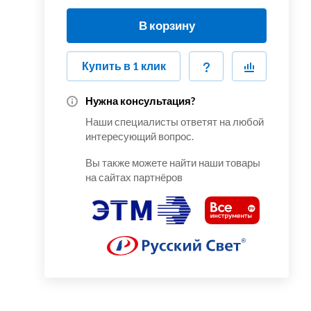
В корзину
Купить в 1 клик
Нужна консультация?
Наши специалисты ответят на любой
интересующий вопрос.
Вы также можете найти наши товары
на сайтах партнёров