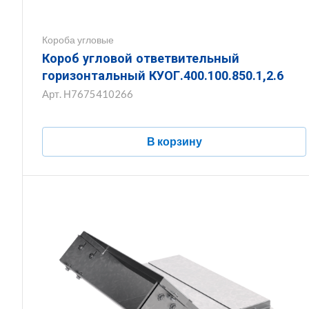
Короба угловые
Короб угловой ответвительный
горизонтальный КУОГ.400.100.850.1,2.6
Арт.
Н7675410266
В корзину