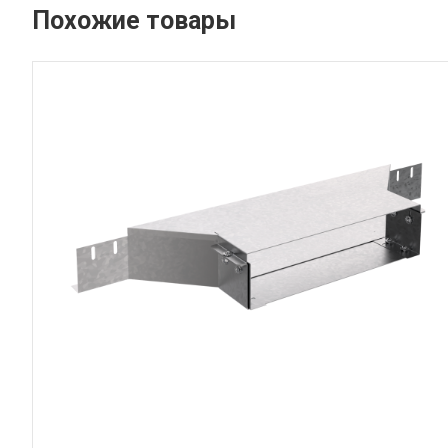
Похожие товары