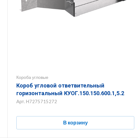
Короба угловые
Короб угловой ответвительный
горизонтальный КУОГ.150.150.600.1,5.2
Арт.
Н7275715272
В корзину