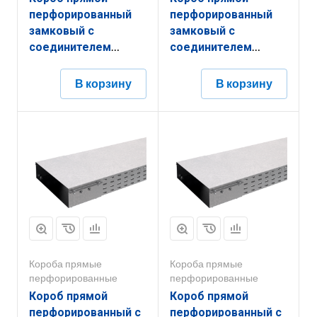
перфорированный
перфорированный
замковый с
замковый с
соединителем
соединителем
КППЗ.150.100.3000.1,5.1
КППЗ.300.50.3000.1,2.2
В корзину
В корзину
Короба прямые
Короба прямые
перфорированные
перфорированные
Короб прямой
Короб прямой
перфорированный с
перфорированный с