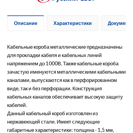
Описание
Характеристики
Документ
Кабельные короба металлические предназначены
для прокладки кабеля и кабельных линий
напряжением до 1000В. Также кабельные короба
зачастую именуются металлическими кабельными
каналами, выпускаются как в перфорированном
виде, так и без перфорации. Конструкция
кабельных каналов обеспечивает высокую защиту
кабелей.
Данный кабельный короб изготовлен из
нержавеющей стали. Имеет следующие
габаритные характеристики: толщина - 1,5 мм,