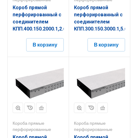
Короб прямой
Короб прямой
перфорированный с
перфорированный с
соединителем
соединителем
КПП.400.150.2000.1,2.6
КПП.300.150.3000.1,5.6
В корзину
В корзину
Короба прямые
Короба прямые
перфорированные
перфорированные
Короб прямой
Короб прямой