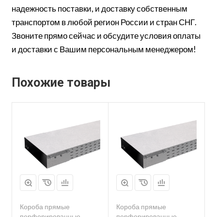
надежность поставки, и доставку собственным
транспортом в любой регион России и стран СНГ.
Звоните прямо сейчас и обсудите условия оплаты
и доставки с Вашим персональным менеджером!
Похожие товары
Короба прямые
Короба прямые
перфорированные
перфорированные