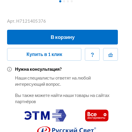
Арт.
Н7121405376
В корзину
Купить в 1 клик
Нужна консультация?
Наши специалисты ответят на любой
интересующий вопрос.
Вы также можете найти наши товары на сайтах
партнёров