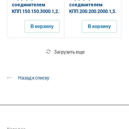
соединителем
соединителем
КПП.150.150.3000.1,2.2
КПП.200.200.2000.1,5.1
В корзину
В корзину
Загрузить еще
Назад к списку
О заводе