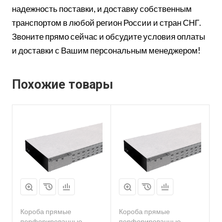
надежность поставки, и доставку собственным
транспортом в любой регион России и стран СНГ.
Звоните прямо сейчас и обсудите условия оплаты
и доставки с Вашим персональным менеджером!
Похожие товары
Короба прямые
Короба прямые
перфорированные
перфорированные