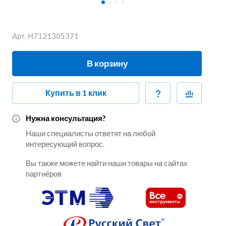
Арт.
Н7121305371
В корзину
Купить в 1 клик
Нужна консультация?
Наши специалисты ответят на любой
интересующий вопрос.
Вы также можете найти наши товары на сайтах
партнёров