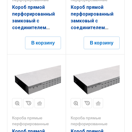
Короб прямой
Короб прямой
перфорированный
перфорированный
замковый с
замковый с
соединителем
соединителем
КППЗ.150.100.2000.1,2.6
КППЗ.400.200.2000.1,5.6
В корзину
В корзину
Короба прямые
Короба прямые
перфорированные
перфорированные
Короб прямой
Короб прямой