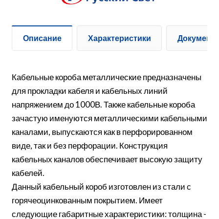
Описание
Характеристики
Документ
Кабельные короба металлические предназначены
для прокладки кабеля и кабельных линий
напряжением до 1000В. Также кабельные короба
зачастую именуются металлическими кабельными
каналами, выпускаются как в перфорированном
виде, так и без перфорации. Конструкция
кабельных каналов обеспечивает высокую защиту
кабелей.
Данный кабельный короб изготовлен из стали с
горячеоцинкованным покрытием. Имеет
следующие габаритные характеристики: толщина -