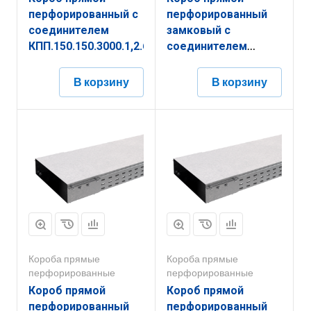
перфорированный с
перфорированный
соединителем
замковый с
КПП.150.150.3000.1,2.6
соединителем
КППЗ.150.150.2000.1,5.1
В корзину
В корзину
Короба прямые
Короба прямые
перфорированные
перфорированные
Короб прямой
Короб прямой
перфорированный
перфорированный