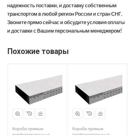
надежность поставки, и доставку собственным
транспортом в любой регион России и стран СНГ.
Звоните прямо сейчас и обсудите условия оплаты
и доставки с Вашим персональным менеджером!
Похожие товары
Короба прямые
Короба прямые
перфорированные
перфорированные