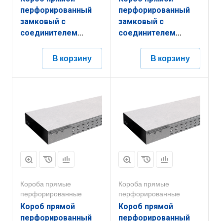
перфорированный
перфорированный
замковый с
замковый с
соединителем
соединителем
КППЗ.400.150.3000.1,5.6
КППЗ.300.150.2000.1,2.6
В корзину
В корзину
Короба прямые
Короба прямые
перфорированные
перфорированные
Короб прямой
Короб прямой
перфорированный
перфорированный