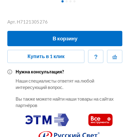
Арт.
Н7121305276
В корзину
Купить в 1 клик
Нужна консультация?
Наши специалисты ответят на любой
интересующий вопрос.
Вы также можете найти наши товары на сайтах
партнёров