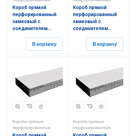
Короб прямой
Короб прямой
перфорированный
перфорированный
замковый с
замковый с
соединителем
соединителем
КППЗ.150.150.3000.1,5.6
КППЗ.150.100.2000.1,5.6
В корзину
В корзину
Короба прямые
Короба прямые
перфорированные
перфорированные
Короб прямой
Короб прямой