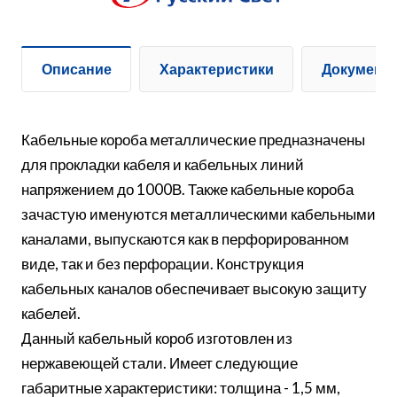
Описание
Характеристики
Документ
Кабельные короба металлические предназначены
для прокладки кабеля и кабельных линий
напряжением до 1000В. Также кабельные короба
зачастую именуются металлическими кабельными
каналами, выпускаются как в перфорированном
виде, так и без перфорации. Конструкция
кабельных каналов обеспечивает высокую защиту
кабелей.
Данный кабельный короб изготовлен из
нержавеющей стали. Имеет следующие
габаритные характеристики: толщина - 1,5 мм,