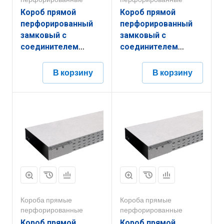
Короб прямой
Короб прямой
перфорированный
перфорированный
замковый с
замковый с
соединителем
соединителем
КППЗ.150.150.3000.1,2.6
КППЗ.300.200.2000.1,2.6
В корзину
В корзину
Короба прямые
Короба прямые
перфорированные
перфорированные
Короб прямой
Короб прямой