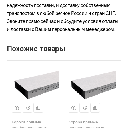
надежность поставки, и доставку собственным
транспортом в любой регион России и стран СНГ.
Звоните прямо сейчас и обсудите условия оплаты
и доставки с Вашим персональным менеджером!
Похожие товары
Короба прямые
Короба прямые
перфорированные
перфорированные