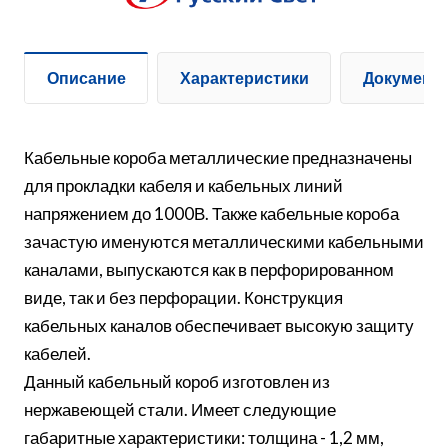
Описание
Характеристики
Документ
Кабельные короба металлические предназначены
для прокладки кабеля и кабельных линий
напряжением до 1000В. Также кабельные короба
зачастую именуются металлическими кабельными
каналами, выпускаются как в перфорированном
виде, так и без перфорации. Конструкция
кабельных каналов обеспечивает высокую защиту
кабелей.
Данный кабельный короб изготовлен из
нержавеющей стали. Имеет следующие
габаритные характеристики: толщина - 1,2 мм,