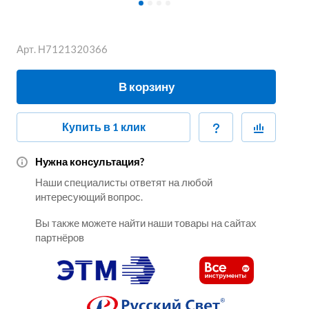
Арт.
Н7121320366
В корзину
Купить в 1 клик
Нужна консультация?
Наши специалисты ответят на любой
интересующий вопрос.
Вы также можете найти наши товары на сайтах
партнёров