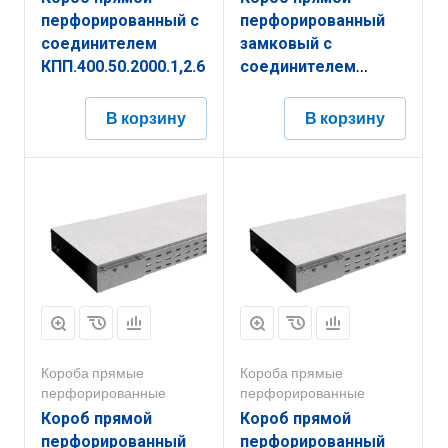
перфорированный с
перфорированный
соединителем
замковый с
КПП.400.50.2000.1,2.6
соединителем
КППЗ.150.100.3000.1,5.1
В корзину
В корзину
Короба прямые
Короба прямые
перфорированные
перфорированные
Короб прямой
Короб прямой
перфорированный
перфорированный