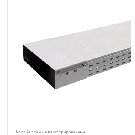
Короба прямые перфорированные