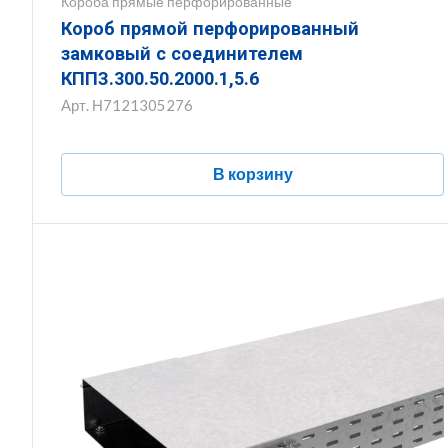
Короба прямые перфорированные
Короб прямой перфорированный
замковый с соединителем
КППЗ.300.50.2000.1,5.6
Арт.
Н7121305276
В корзину