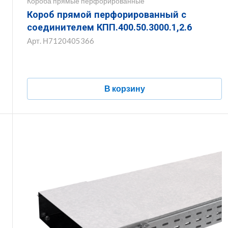
Короба прямые перфорированные
Короб прямой перфорированный с
соединителем КПП.400.50.3000.1,2.6
Арт.
Н7120405366
В корзину