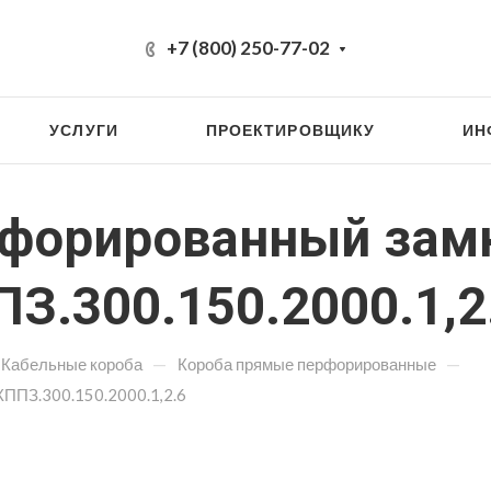
+7 (800) 250-77-02
УСЛУГИ
ПРОЕКТИРОВЩИКУ
ИН
рфорированный зам
З.300.150.2000.1,2
—
—
Кабельные короба
Короба прямые перфорированные
КППЗ.300.150.2000.1,2.6