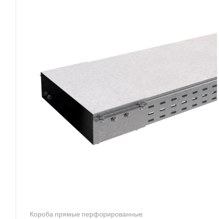
Короба прямые перфорированные