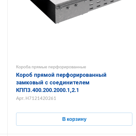
Короба прямые перфорированные
Короб прямой перфорированный
замковый с соединителем
КППЗ.400.200.2000.1,2.1
Арт.
Н7121420261
В корзину