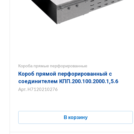
Короба прямые перфорированные
Короб прямой перфорированный с
соединителем КПП.200.100.2000.1,5.6
Арт.
Н7120210276
В корзину