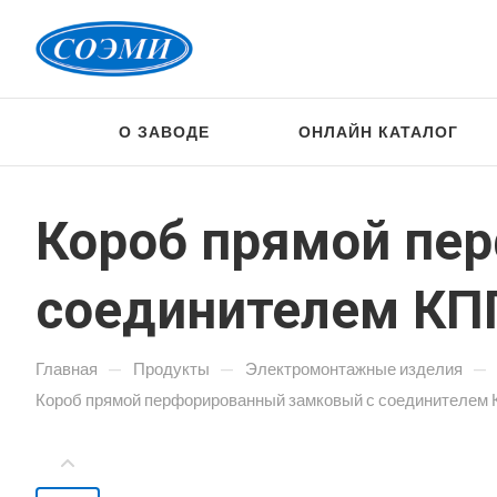
О ЗАВОДЕ
ОНЛАЙН КАТАЛОГ
Короб прямой пе
соединителем КПП
—
—
—
Главная
Продукты
Электромонтажные изделия
Короб прямой перфорированный замковый с соединителем 