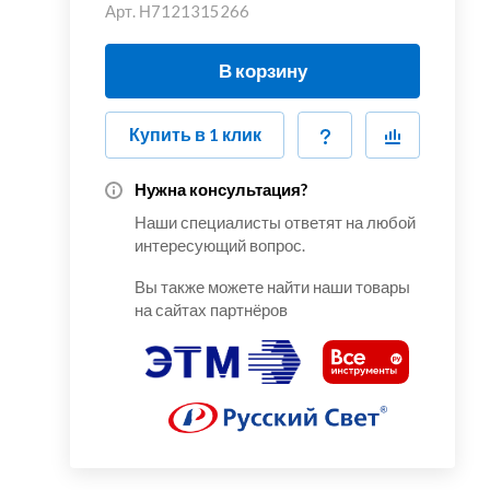
Арт.
Н7121315266
В корзину
Купить в 1 клик
Нужна консультация?
Наши специалисты ответят на любой
интересующий вопрос.
Вы также можете найти наши товары
на сайтах партнёров