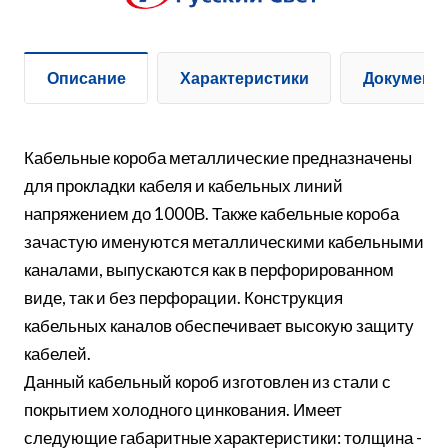
Описание
Характеристики
Документ
Кабельные короба металлические предназначены
для прокладки кабеля и кабельных линий
напряжением до 1000В. Также кабельные короба
зачастую именуются металлическими кабельными
каналами, выпускаются как в перфорированном
виде, так и без перфорации. Конструкция
кабельных каналов обеспечивает высокую защиту
кабелей.
Данный кабельный короб изготовлен из стали с
покрытием холодного цинкования. Имеет
следующие габаритные характеристики: толщина -