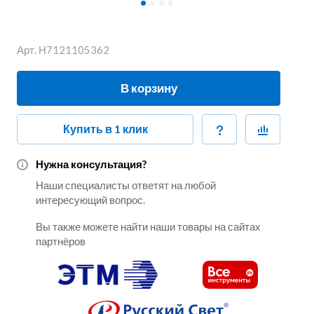
Арт.
Н7121105362
В корзину
Купить в 1 клик
Нужна консультация?
Наши специалисты ответят на любой
интересующий вопрос.
Вы также можете найти наши товары на сайтах
партнёров