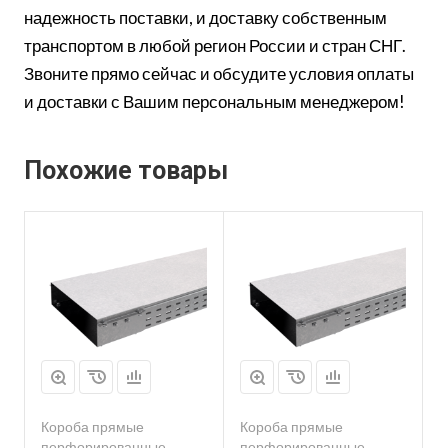
надежность поставки, и доставку собственным
транспортом в любой регион России и стран СНГ.
Звоните прямо сейчас и обсудите условия оплаты
и доставки с Вашим персональным менеджером!
Похожие товары
Короба прямые
Короба прямые
перфорированные
перфорированные