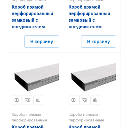
Короб прямой
Короб прямой
перфорированный
перфорированный
замковый с
замковый с
соединителем
соединителем
КППЗ.150.100.2000.1,2.6
КППЗ.400.50.3000.1,2.6
В корзину
В корзину
Короба прямые
Короба прямые
перфорированные
перфорированные
Короб прямой
Короб прямой