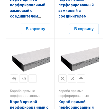
перфорированный
перфорированный
замковый с
замковый с
соединителем
соединителем
КППЗ.200.150.3000.1,5.6
КППЗ.100.100.3000.1,2.6
В корзину
В корзину
Короба прямые
Короба прямые
перфорированные
перфорированные
Короб прямой
Короб прямой
перфорированный с
перфорированный