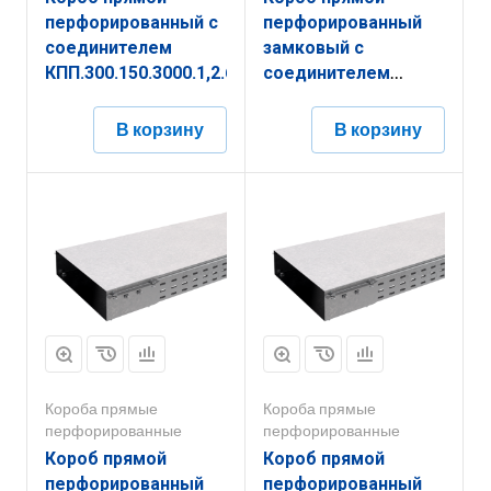
перфорированный с
перфорированный
соединителем
замковый с
КПП.300.150.3000.1,2.6
соединителем
КППЗ.150.50.2000.1,5.2
В корзину
В корзину
Короба прямые
Короба прямые
перфорированные
перфорированные
Короб прямой
Короб прямой
перфорированный
перфорированный