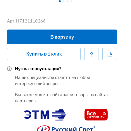
Арт.
Н7121110266
В корзину
Купить в 1 клик
Нужна консультация?
Наши специалисты ответят на любой
интересующий вопрос.
Вы также можете найти наши товары на сайтах
партнёров