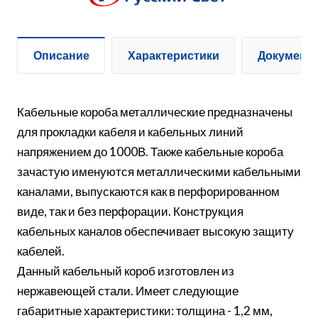
Описание
Характеристики
Документ
Кабельные короба металлические предназначены
для прокладки кабеля и кабельных линий
напряжением до 1000В. Также кабельные короба
зачастую именуются металлическими кабельными
каналами, выпускаются как в перфорированном
виде, так и без перфорации. Конструкция
кабельных каналов обеспечивает высокую защиту
кабелей.
Данный кабельный короб изготовлен из
нержавеющей стали. Имеет следующие
габаритные характеристики: толщина - 1,2 мм,