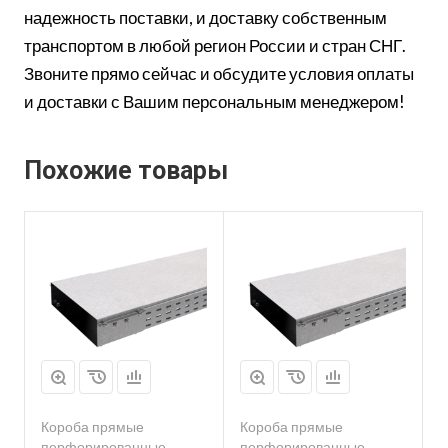
надежность поставки, и доставку собственным
транспортом в любой регион России и стран СНГ.
Звоните прямо сейчас и обсудите условия оплаты
и доставки с Вашим персональным менеджером!
Похожие товары
Короба прямые
Короба прямые
перфорированные
перфорированные