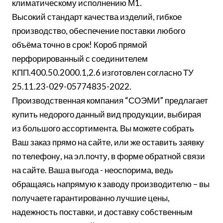
климатическому исполнению М1.
Высокий стандарт качества изделий, гибкое
производство, обеспечение поставки любого
объёма точно в срок! Короб прямой
перфорированный с соединителем
КПП.400.50.2000.1,2.6 изготовлен согласно ТУ
25.11.23-029-05774835-2022.
Производственная компания “СОЭМИ” предлагает
купить недорого данный вид продукции, выбирая
из большого ассортимента. Вы можете собрать
Ваш заказ прямо на сайте, или же оставить заявку
по телефону, на эл.почту, в форме обратной связи
на сайте. Ваша выгода - неоспорима, ведь
обращаясь напрямую к заводу производителю – вы
получаете гарантированно лучшие цены,
надежность поставки, и доставку собственным