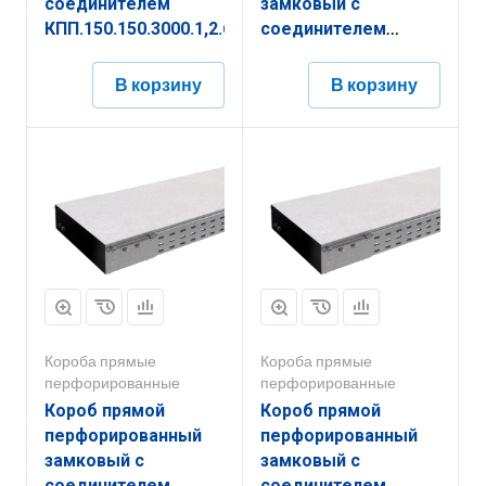
соединителем
замковый с
КПП.150.150.3000.1,2.6
соединителем
КППЗ.400.200.2000.1,2.2
В корзину
В корзину
Короба прямые
Короба прямые
перфорированные
перфорированные
Короб прямой
Короб прямой
перфорированный
перфорированный
замковый с
замковый с
соединителем
соединителем