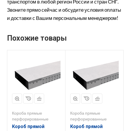
транспортом в любой регион России и стран СНГ.
Звоните прямо сейчас и обсудите условия оплаты
и доставки с Вашим персональным менеджером!
Похожие товары
Короба прямые
Короба прямые
перфорированные
перфорированные
Короб прямой
Короб прямой