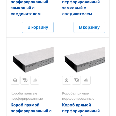
перфорированный
перфорированный
замковый с
замковый с
соединителем
соединителем
КППЗ.150.50.2000.1,5.6
КППЗ.300.200.3000.1,2.6
В корзину
В корзину
Короба прямые
Короба прямые
перфорированные
перфорированные
Короб прямой
Короб прямой
перфорированный с
перфорированный