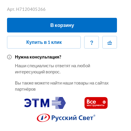
Арт.
Н7120405266
В корзину
Купить в 1 клик
Нужна консультация?
Наши специалисты ответят на любой
интересующий вопрос.
Вы также можете найти наши товары на сайтах
партнёров