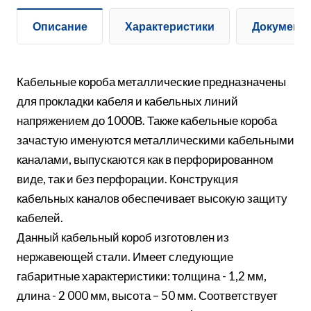
Описание
Характеристики
Документ
Кабельные короба металлические предназначены
для прокладки кабеля и кабельных линий
напряжением до 1000В. Также кабельные короба
зачастую именуются металлическими кабельными
каналами, выпускаются как в перфорированном
виде, так и без перфорации. Конструкция
кабельных каналов обеспечивает высокую защиту
кабелей.
Данный кабельный короб изготовлен из
нержавеющей стали. Имеет следующие
габаритные характеристики: толщина - 1,2 мм,
длина - 2 000 мм, высота – 50 мм. Соответствует