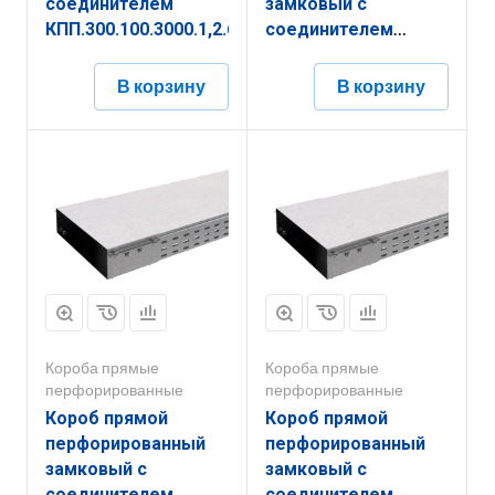
соединителем
замковый с
КПП.300.100.3000.1,2.6
соединителем
КППЗ.150.100.2000.1,2.1
В корзину
В корзину
Короба прямые
Короба прямые
перфорированные
перфорированные
Короб прямой
Короб прямой
перфорированный
перфорированный
замковый с
замковый с
соединителем
соединителем