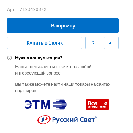
Арт.
Н7120420372
В корзину
Купить в 1 клик
Нужна консультация?
Наши специалисты ответят на любой
интересующий вопрос.
Вы также можете найти наши товары на сайтах
партнёров