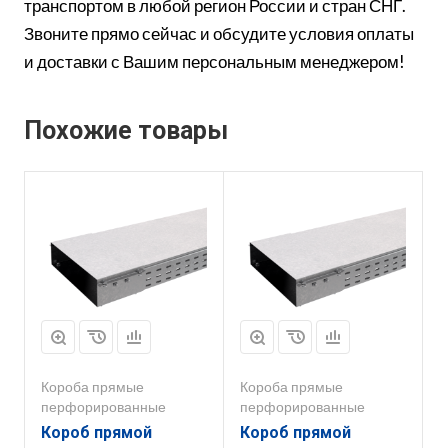
транспортом в любой регион России и стран СНГ.
Звоните прямо сейчас и обсудите условия оплаты
и доставки с Вашим персональным менеджером!
Похожие товары
Короба прямые
Короба прямые
перфорированные
перфорированные
Короб прямой
Короб прямой