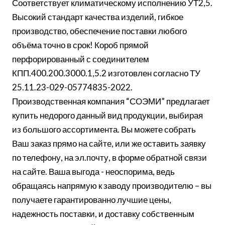
Соответствует климатическому исполнению УТ2,5.
Высокий стандарт качества изделий, гибкое
производство, обеспечение поставки любого
объёма точно в срок! Короб прямой
перфорированный с соединителем
КПП.400.200.3000.1,5.2 изготовлен согласно ТУ
25.11.23-029-05774835-2022.
Производственная компания “СОЭМИ” предлагает
купить недорого данный вид продукции, выбирая
из большого ассортимента. Вы можете собрать
Ваш заказ прямо на сайте, или же оставить заявку
по телефону, на эл.почту, в форме обратной связи
на сайте. Ваша выгода - неоспорима, ведь
обращаясь напрямую к заводу производителю – вы
получаете гарантированно лучшие цены,
надежность поставки, и доставку собственным