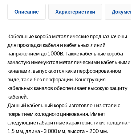
Описание
Характеристики
Документ
Кабельные короба металлические предназначены
для прокладки кабеля и кабельных линий
напряжением до 1000В. Также кабельные короба
зачастую именуются металлическими кабельными
каналами, выпускаются как в перфорированном
виде, так и без перфорации. Конструкция
кабельных каналов обеспечивает высокую защиту
кабелей.
Данный кабельный короб изготовлен из стали с
покрытием холодного цинкования. Имеет
следующие габаритные характеристики: толщина -
1,5 мм, длина - 3 000 мм, высота – 200 мм.