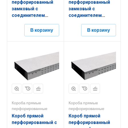
перфорированный
перфорированный
замковый с
замковый с
соединителем
соединителем
КППЗ.150.100.3000.1,2.6
КППЗ.200.100.3000.1,5.6
В корзину
В корзину
Короба прямые
Короба прямые
перфорированные
перфорированные
Короб прямой
Короб прямой
перфорированный с
перфорированный